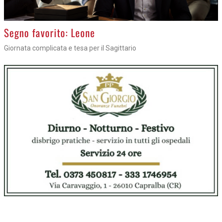
>
Segno favorito: Leone
Giornata complicata e tesa per il Sagittario