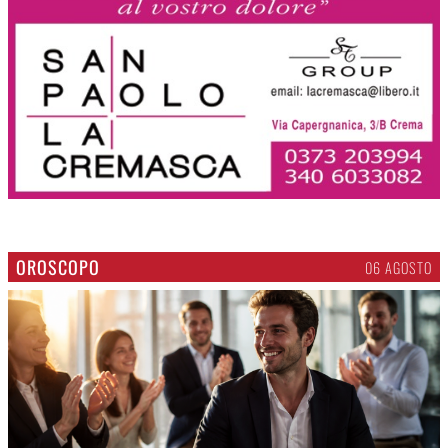
OROSCOPO
06 AGOSTO