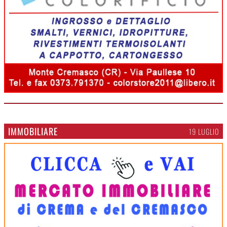
IMMOBILIARE
19 LUGLIO