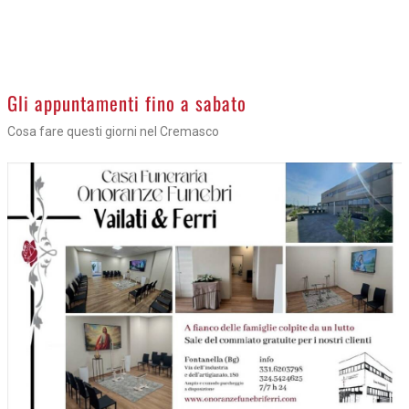
Gli appuntamenti fino a sabato
Cosa fare questi giorni nel Cremasco