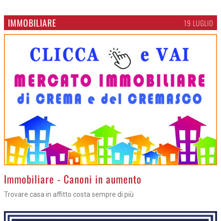
IMMOBILIARE
19 LUGLIO
>
Immobiliare - Canoni in aumento
Trovare casa in affitto costa sempre di più