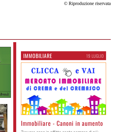
© Riproduzione riservata
IMMOBILIARE
19 LUGLIO
>
Immobiliare - Canoni in aumento