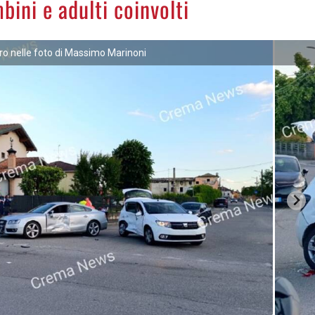
bini e adulti coinvolti
tro nelle foto di Massimo Marinoni