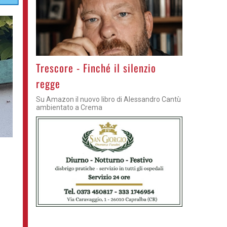
Trescore - Finché il silenzio
regge
Su Amazon il nuovo libro di Alessandro Cantù
ambientato a Crema