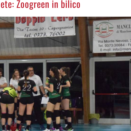
ete: Zoogreen in bilico