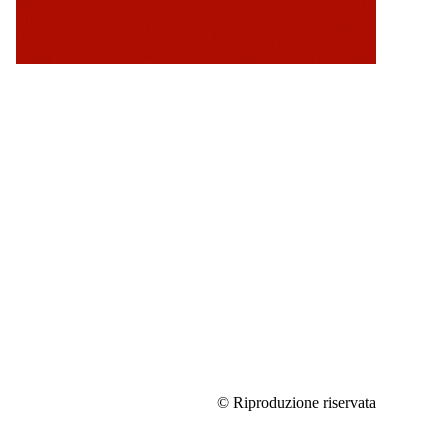
© Riproduzione riservata