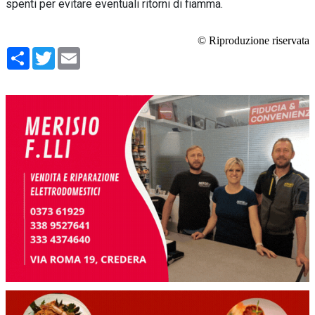
spenti per evitare eventuali ritorni di fiamma.
© Riproduzione riservata
Condividi
Twitter
Email