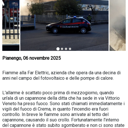
Pianengo, 06 novembre 2025
Fiamme alla Far Elettric, azienda che opera da una decina di
anni nel campo del fotovoltaico e delle pompe di calore.
L'allarme è scattato poco prima di mezzogiorno, quando
un'ala di un capannone della ditta che ha sede in via Vittorio
Veneto ha preso fuoco. Sono stati chiamati immediatamente i
vigili del fuoco di Crema, in quanto l'incendio era fuori
controllo. In breve le fiamme sono arrivate al tetto del
capannone, causando il suo crollo. Fortunatamente l'interno
del capannone è stato subito sgomberato e non ci sono state