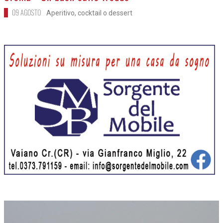
09 AGOSTO
Aperitivo, cocktail o dessert