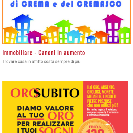
>
Immobiliare - Canoni in aumento
Trovare casa in affitto costa sempre di più