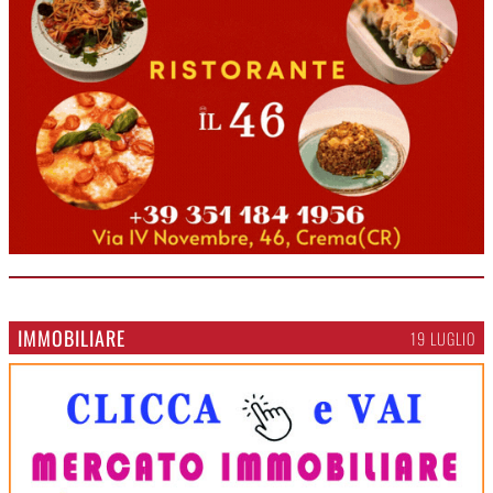
IMMOBILIARE
19 LUGLIO