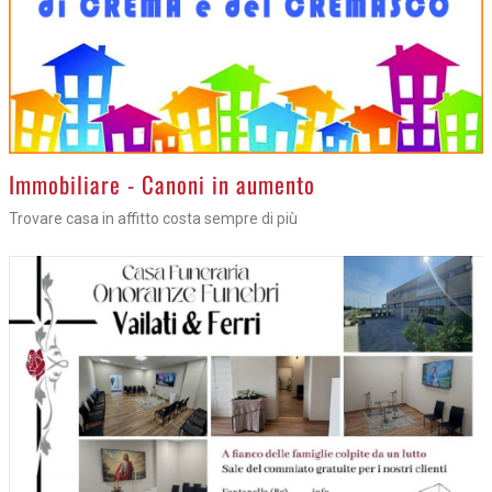
>
Immobiliare - Canoni in aumento
Trovare casa in affitto costa sempre di più