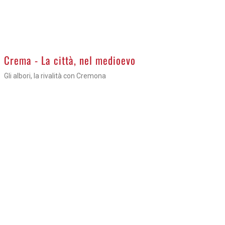
Crema - La città, nel medioevo
Gli albori, la rivalità con Cremona