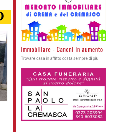
>
Immobiliare - Canoni in aumento
Trovare casa in affitto costa sempre di più