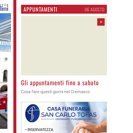
APPUNTAMENTI
06 AGOSTO
>
Gli appuntamenti fino a sabato
Cosa fare questi giorni nel Cremasco