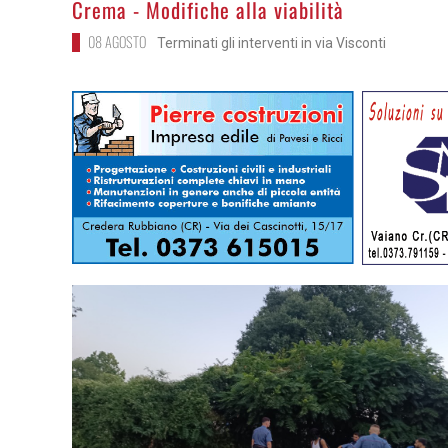
Crema - Modifiche alla viabilità
08 AGOSTO
Terminati gli interventi in via Visconti