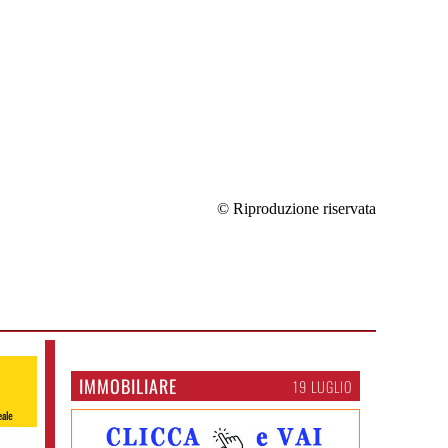
© Riproduzione riservata
IMMOBILIARE
19 LUGLIO