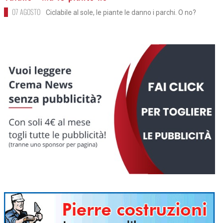
07 AGOSTO
Ciclabile al sole, le piante le danno i parchi. O no?