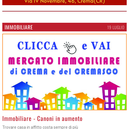
IMMOBILIARE
19 LUGLIO
>
Immobiliare - Canoni in aumento
Trovare casa in affitto costa sempre di più