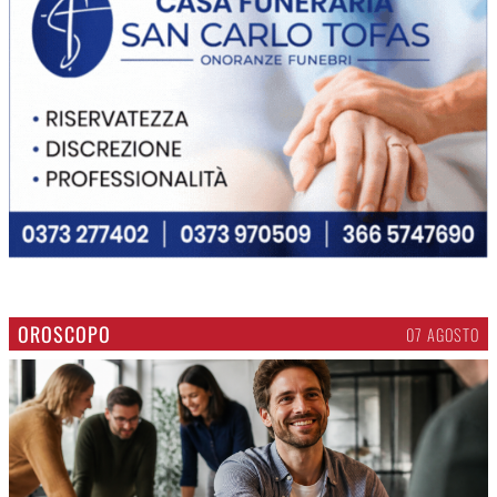
OROSCOPO
07 AGOSTO