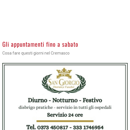
Gli appuntamenti fino a sabato
Cosa fare questi giorni nel Cremasco