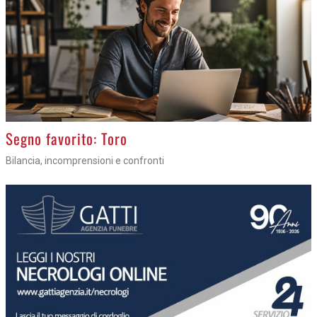
>
Segno favorito: Toro
Bilancia, incomprensioni e confronti