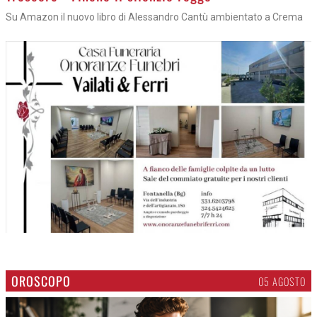
Su Amazon il nuovo libro di Alessandro Cantù ambientato a Crema
OROSCOPO
05 AGOSTO