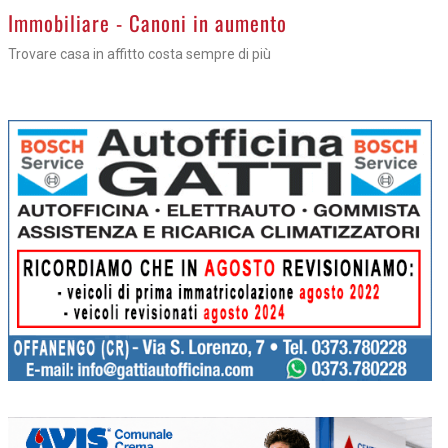
>
Immobiliare - Canoni in aumento
Trovare casa in affitto costa sempre di più