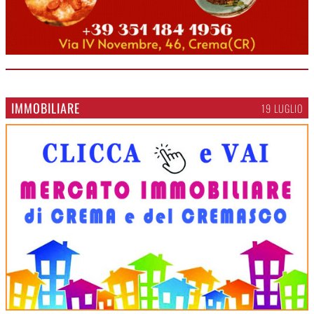
IMMOBILIARE
19 LUGLIO