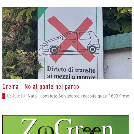
>
Crema - No al ponte nel parco
05 AGOSTO
Nato il comitato Salvaparco, raccolte quasi 1600 firme