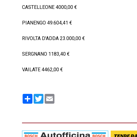
CASTELLEONE 4000,00 €
PIANENGO 49.604,41 €
RIVOLTA D'ADDA 23.000,00 €
SERGNANO 1183,40 €
VAILATE 4462,00 €
Condividi
Twitter
Email