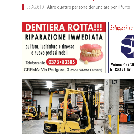
05 AGOSTO
Altre quattro persone denunciate per il furto