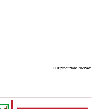
© Riproduzione riservata