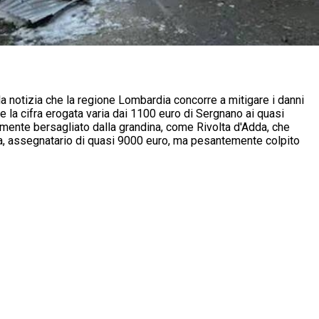
a notizia che la regione Lombardia concorre a mitigare i danni
e la cifra erogata varia dai 1100 euro di Sergnano ai quasi
mente bersagliato dalla grandina, come Rivolta d'Adda, che
ca, assegnatario di quasi 9000 euro, ma pesantemente colpito