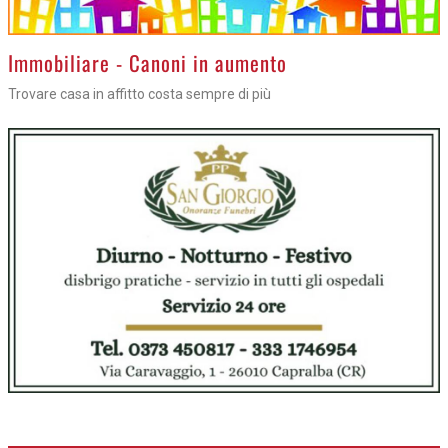
>
Immobiliare - Canoni in aumento
Trovare casa in affitto costa sempre di più