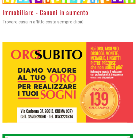
>
Immobiliare - Canoni in aumento
Trovare casa in affitto costa sempre di più