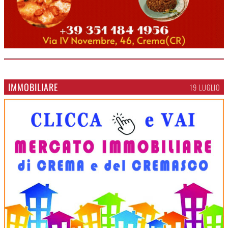
IMMOBILIARE
19 LUGLIO