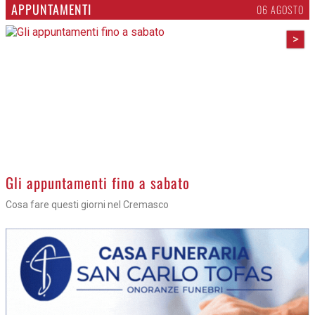
APPUNTAMENTI
06 AGOSTO
>
Gli appuntamenti fino a sabato
Cosa fare questi giorni nel Cremasco