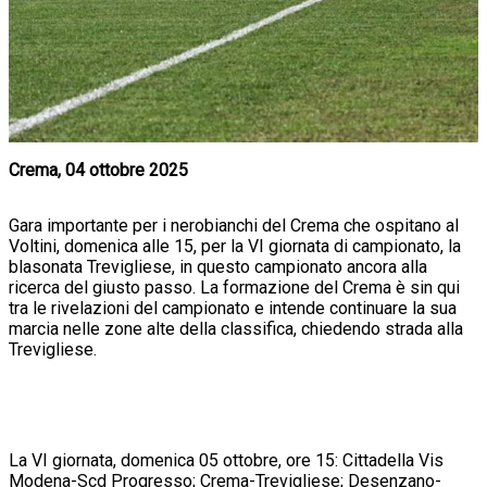
Crema, 04 ottobre 2025
Gara importante per i nerobianchi del Crema che ospitano al
Voltini, domenica alle 15, per la VI giornata di campionato, la
blasonata Trevigliese, in questo campionato ancora alla
ricerca del giusto passo. La formazione del Crema è sin qui
tra le rivelazioni del campionato e intende continuare la sua
marcia nelle zone alte della classifica, chiedendo strada alla
Trevigliese.
La VI giornata, domenica 05 ottobre, ore 15: Cittadella Vis
Modena-Scd Progresso; Crema-Trevigliese; Desenzano-