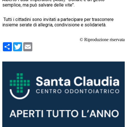
semplice, ma può salvare delle vite".
Tutti i cittadini sono invitati a partecipare per trascorrere
insieme serate di allegria, condivisione e solidarietà.
© Riproduzione riservata
Condividi
Twitter
Email