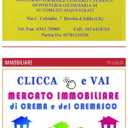
IMMOBILIARE
19 LUGLIO