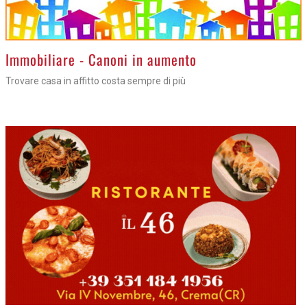
>
Immobiliare - Canoni in aumento
Trovare casa in affitto costa sempre di più