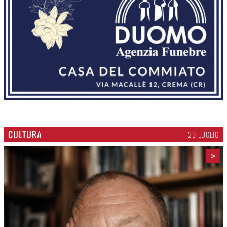
CULTURA
29 LUGLIO
>