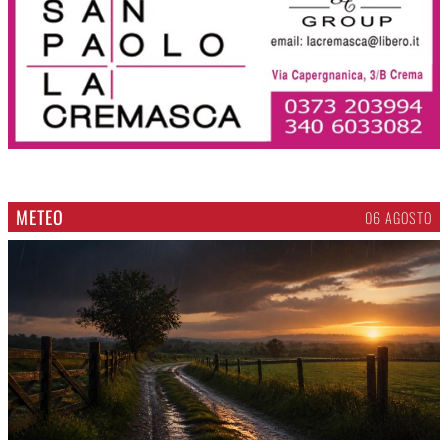
METEO
06 AGOSTO