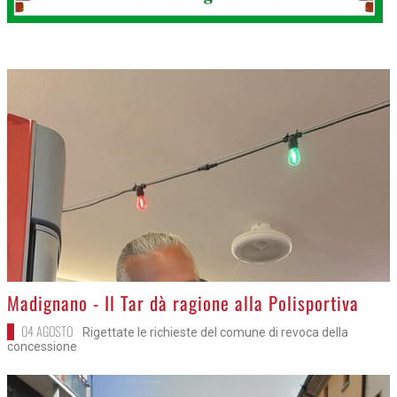
>
Madignano - Il Tar dà ragione alla Polisportiva
04 AGOSTO
Rigettate le richieste del comune di revoca della
concessione