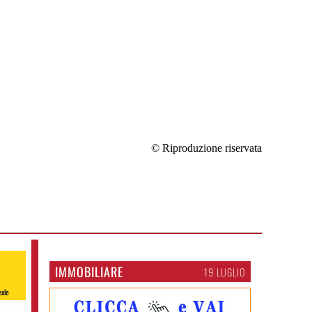
© Riproduzione riservata
IMMOBILIARE
19 LUGLIO