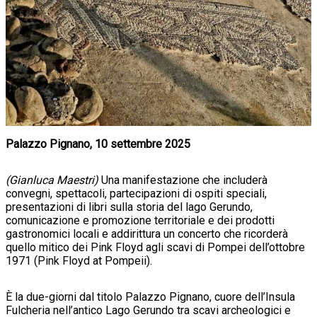
Palazzo Pignano, 10 settembre 2025
(Gianluca Maestri)
Una manifestazione che includerà
convegni, spettacoli, partecipazioni di ospiti speciali,
presentazioni di libri sulla storia del lago Gerundo,
comunicazione e promozione territoriale e dei prodotti
gastronomici locali e addirittura un concerto che ricorderà
quello mitico dei Pink Floyd agli scavi di Pompei dell’ottobre
1971 (Pink Floyd at Pompeii).
È la due-giorni dal titolo Palazzo Pignano, cuore dell’Insula
Fulcheria nell’antico Lago Gerundo tra scavi archeologici e