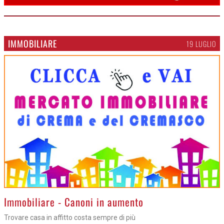
IMMOBILIARE
19 LUGLIO
>
Immobiliare - Canoni in aumento
Trovare casa in affitto costa sempre di più