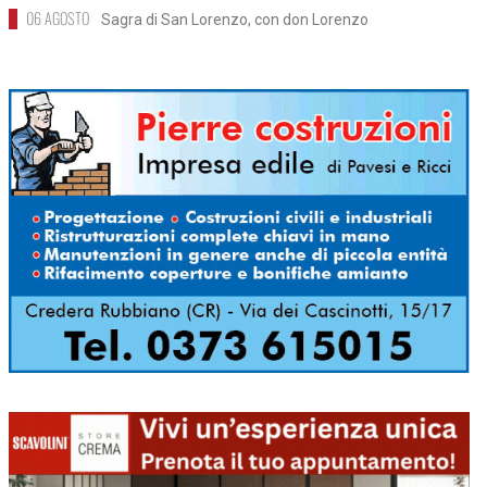
06 AGOSTO
Sagra di San Lorenzo, con don Lorenzo