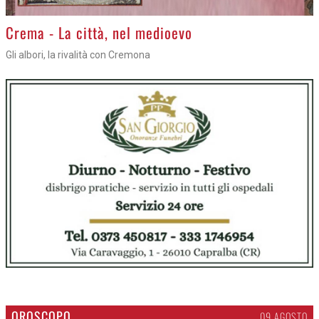
Crema - La città, nel medioevo
Gli albori, la rivalità con Cremona
OROSCOPO
09 AGOSTO