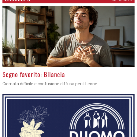
>
Segno favorito: Bilancia
Giornata difficile e confusione diffusa per il Leone