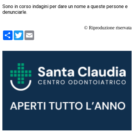
Sono in corso indagini per dare un nome a queste persone e
denunciarle.
© Riproduzione riservata
Condividi
Twitter
Email