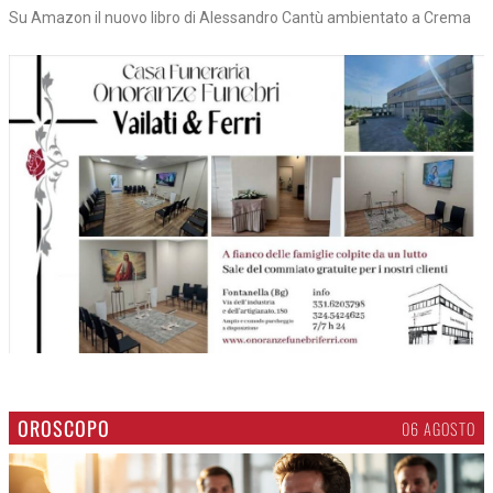
Su Amazon il nuovo libro di Alessandro Cantù ambientato a Crema
OROSCOPO
06 AGOSTO