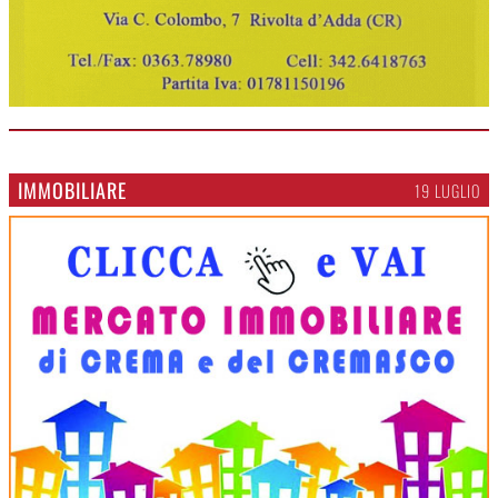
IMMOBILIARE
19 LUGLIO