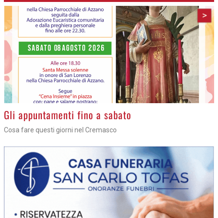
>
Gli appuntamenti fino a sabato
Cosa fare questi giorni nel Cremasco