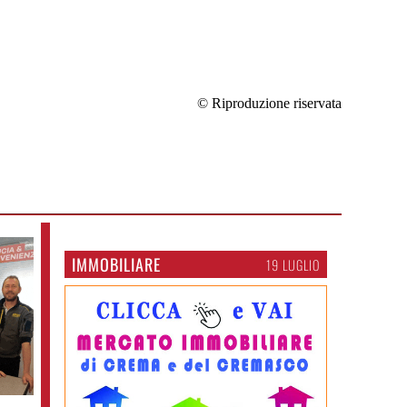
© Riproduzione riservata
IMMOBILIARE
19 LUGLIO