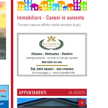
Immobiliare - Canoni in aumento
Trovare casa in affitto costa sempre di più
APPUNTAMENTI
06 AGOSTO
>