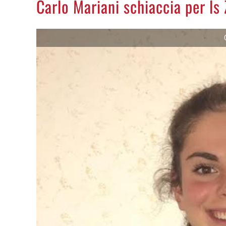
Carlo Mariani schiaccia per ls