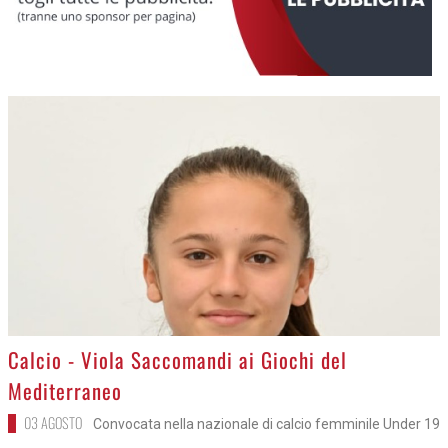
>
Calcio - Viola Saccomandi ai Giochi del
Mediterraneo
03 AGOSTO
Convocata nella nazionale di calcio femminile Under 19