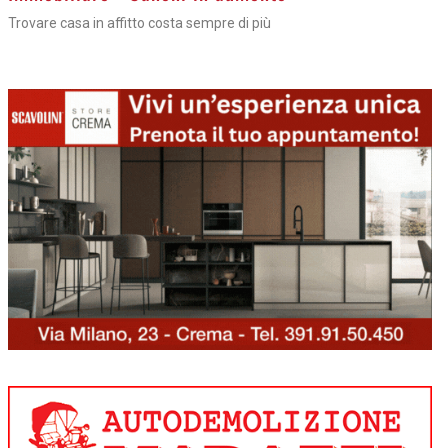
Trovare casa in affitto costa sempre di più