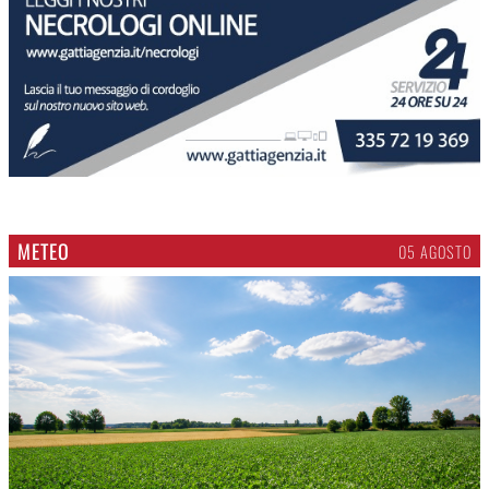
METEO
05 AGOSTO