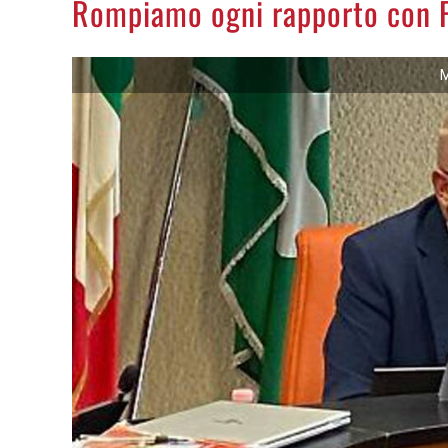
Rompiamo ogni rapporto con 
M