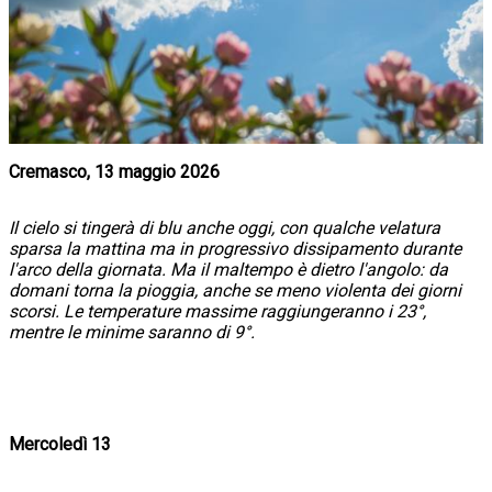
Cremasco, 13 maggio 2026
Il cielo si tingerà di blu anche oggi, con qualche velatura
sparsa la mattina ma in progressivo dissipamento durante
l'arco della giornata. Ma il maltempo è dietro l'angolo: da
domani torna la pioggia, anche se meno violenta dei giorni
scorsi. Le temperature massime raggiungeranno i 23°,
mentre le minime saranno di 9°.
Mercoledì 13