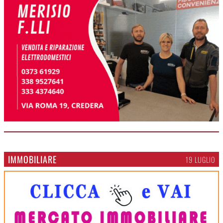
IMMOBILIARE
19 LUGLIO