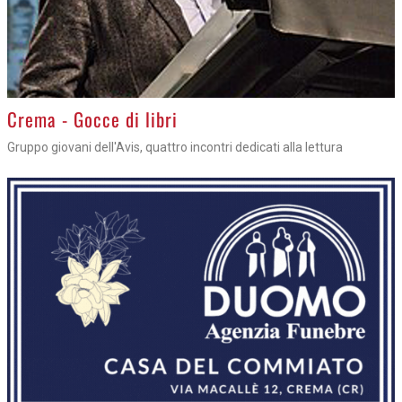
Crema - Gocce di libri
Gruppo giovani dell'Avis, quattro incontri dedicati alla lettura