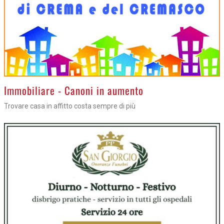
>
Immobiliare - Canoni in aumento
Trovare casa in affitto costa sempre di più