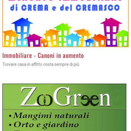
>
Immobiliare - Canoni in aumento
Trovare casa in affitto costa sempre di più