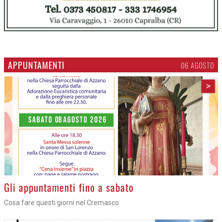
APPUNTAMENTI
06 AGOSTO
>
Gli appuntamenti fino a sabato
Cosa fare questi giorni nel Cremasco