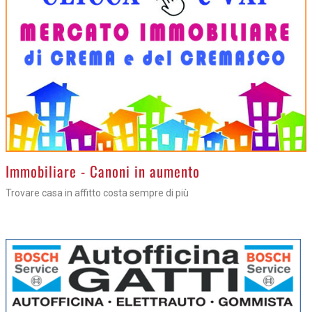
>
Immobiliare - Canoni in aumento
Trovare casa in affitto costa sempre di più