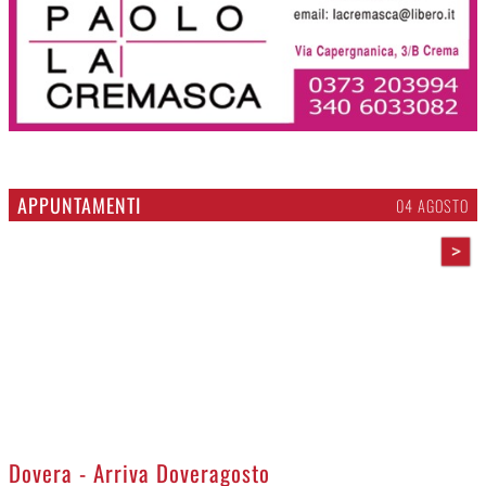
APPUNTAMENTI
04 AGOSTO
>
Dovera - Arriva Doveragosto