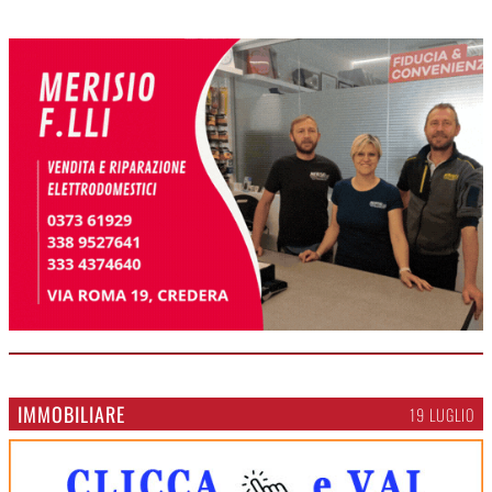
IMMOBILIARE
19 LUGLIO