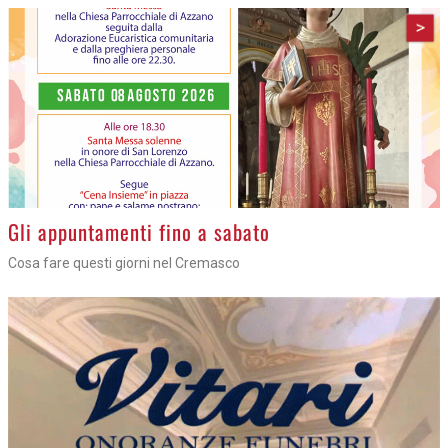
>
Gli appuntamenti fino a sabato
Cosa fare questi giorni nel Cremasco