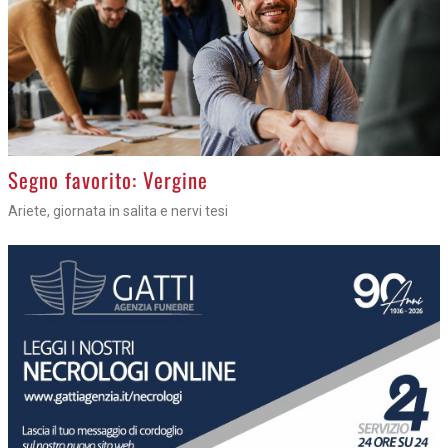
>
Segno favorito: Vergine
Ariete, giornata in salita e nervi tesi