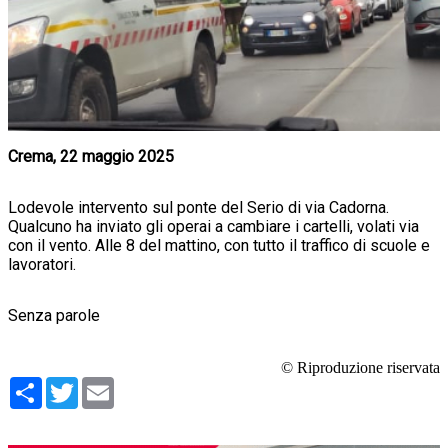
Crema, 22 maggio 2025
Lodevole intervento sul ponte del Serio di via Cadorna.
Qualcuno ha inviato gli operai a cambiare i cartelli, volati via
con il vento. Alle 8 del mattino, con tutto il traffico di scuole e
lavoratori.
Senza parole
© Riproduzione riservata
Condividi
Twitter
Email