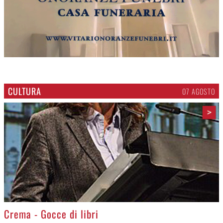
CULTURA
07 AGOSTO
>
Crema - Gocce di libri