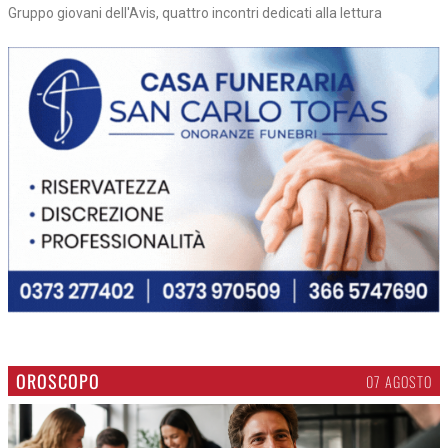
Gruppo giovani dell'Avis, quattro incontri dedicati alla lettura
OROSCOPO
07 AGOSTO