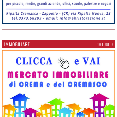
IMMOBILIARE
19 LUGLIO