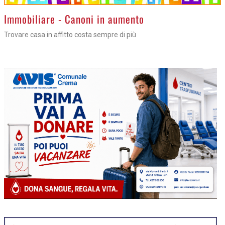
>
Immobiliare - Canoni in aumento
Trovare casa in affitto costa sempre di più