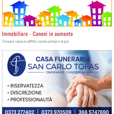
>
Immobiliare - Canoni in aumento
Trovare casa in affitto costa sempre di più