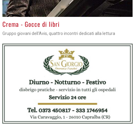
Crema - Gocce di libri
Gruppo giovani dell'Avis, quattro incontri dedicati alla lettura