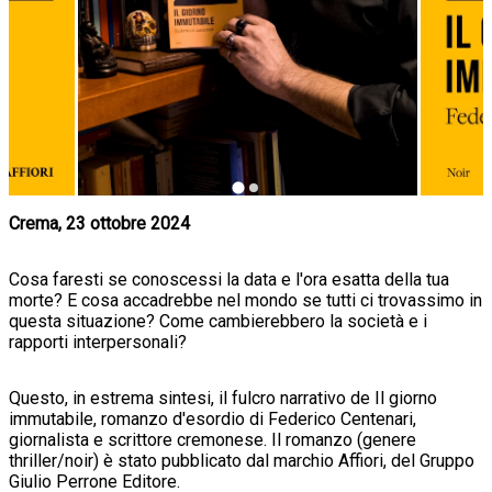
Crema, 23 ottobre 2024
Cosa faresti se conoscessi la data e l'ora esatta della tua
morte? E cosa accadrebbe nel mondo se tutti ci trovassimo in
questa situazione? Come cambierebbero la società e i
rapporti interpersonali?
Questo, in estrema sintesi, il fulcro narrativo de Il giorno
immutabile, romanzo d'esordio di Federico Centenari,
giornalista e scrittore cremonese. Il romanzo (genere
thriller/noir) è stato pubblicato dal marchio Affiori, del Gruppo
Giulio Perrone Editore.