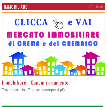
IMMOBILIARE
19 LUGLIO
>
Immobiliare - Canoni in aumento
Trovare casa in affitto costa sempre di più