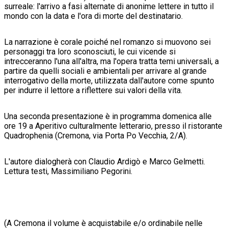
surreale: l'arrivo a fasi alternate di anonime lettere in tutto il
mondo con la data e l'ora di morte del destinatario.
La narrazione è corale poiché nel romanzo si muovono sei
personaggi tra loro sconosciuti, le cui vicende si
intrecceranno l'una all'altra, ma l'opera tratta temi universali, a
partire da quelli sociali e ambientali per arrivare al grande
interrogativo della morte, utilizzata dall'autore come spunto
per indurre il lettore a riflettere sui valori della vita.
Una seconda presentazione è in programma domenica alle
ore 19 a Aperitivo culturalmente letterario, presso il ristorante
Quadrophenia (Cremona, via Porta Po Vecchia, 2/A).
L'autore dialogherà con Claudio Ardigò e Marco Gelmetti.
Lettura testi, Massimiliano Pegorini.
(A Cremona il volume è acquistabile e/o ordinabile nelle