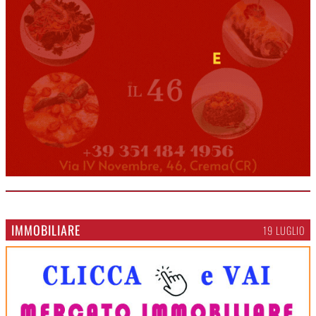
IMMOBILIARE
19 LUGLIO