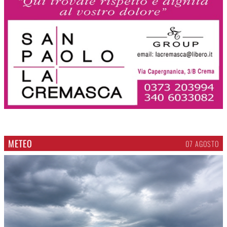
METEO
07 AGOSTO