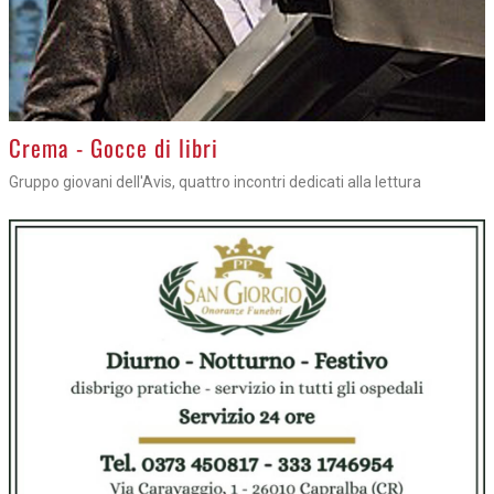
Crema - Gocce di libri
Gruppo giovani dell'Avis, quattro incontri dedicati alla lettura