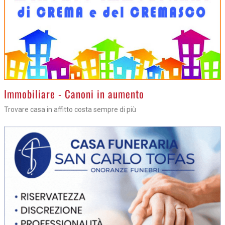
>
Immobiliare - Canoni in aumento
Trovare casa in affitto costa sempre di più