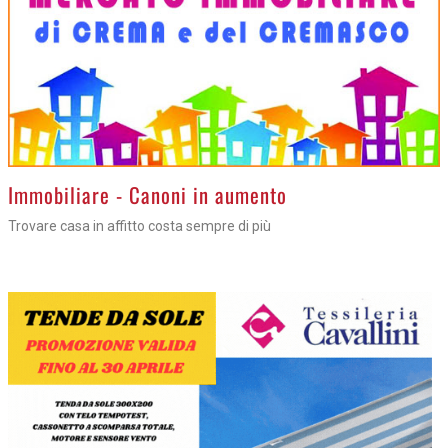
>
Immobiliare - Canoni in aumento
Trovare casa in affitto costa sempre di più