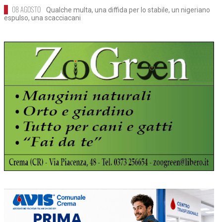
08 AGOSTO
Qualche multa, una diffida per lo stabile, un nigeriano
espulso, una scacciacani