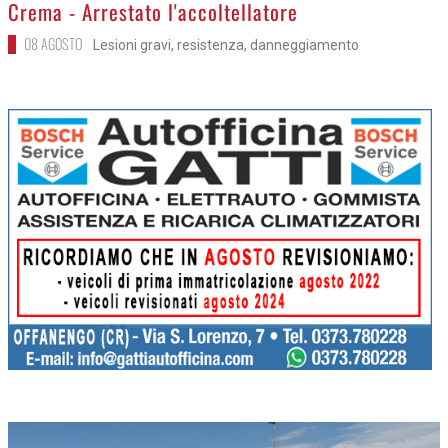
>
Crema - Arrestato l'accoltellatore
08 AGOSTO
Lesioni gravi, resistenza, danneggiamento