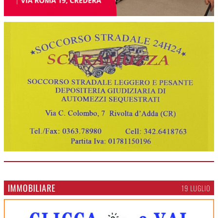
IMMOBILIARE
19 LUGLIO