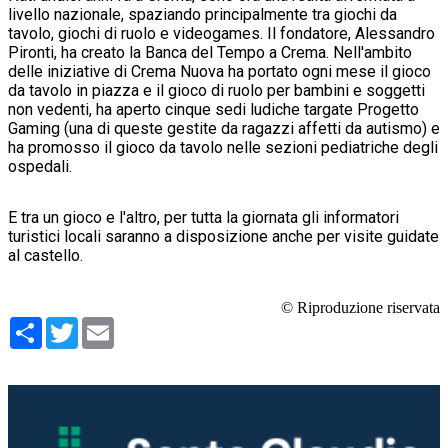
livello nazionale, spaziando principalmente tra giochi da
tavolo, giochi di ruolo e videogames. Il fondatore, Alessandro
Pironti, ha creato la Banca del Tempo a Crema. Nell'ambito
delle iniziative di Crema Nuova ha portato ogni mese il gioco
da tavolo in piazza e il gioco di ruolo per bambini e soggetti
non vedenti, ha aperto cinque sedi ludiche targate Progetto
Gaming (una di queste gestite da ragazzi affetti da autismo) e
ha promosso il gioco da tavolo nelle sezioni pediatriche degli
ospedali.
E tra un gioco e l'altro, per tutta la giornata gli informatori
turistici locali saranno a disposizione anche per visite guidate
al castello.
© Riproduzione riservata
Condividi
Twitter
Email