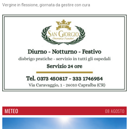
Vergine in flessione, giornata da gestire con cura
METEO
08 AGOSTO