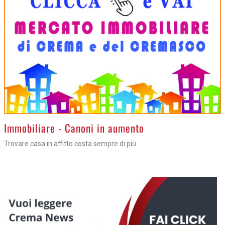
>
Immobiliare - Canoni in aumento
Trovare casa in affitto costa sempre di più