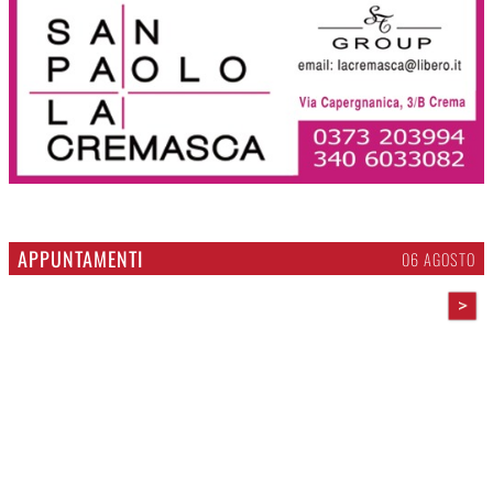
APPUNTAMENTI
06 AGOSTO
>