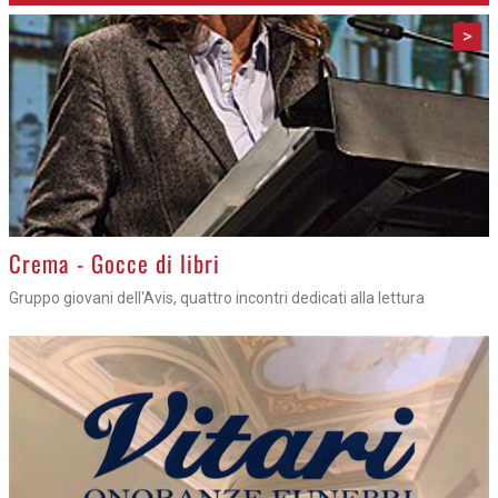
>
Crema - Gocce di libri
Gruppo giovani dell'Avis, quattro incontri dedicati alla lettura