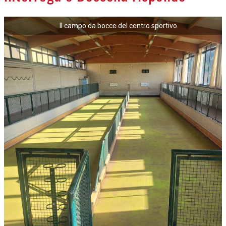
Il campo da bocce del centro sportivo