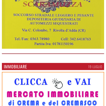
IMMOBILIARE
19 LUGLIO