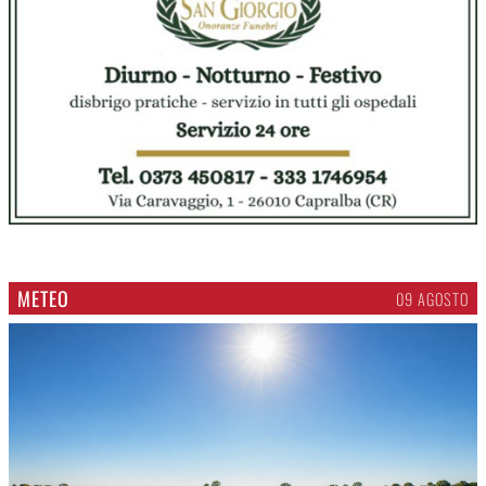
METEO
09 AGOSTO