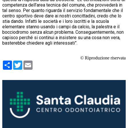
competenza dell’area tecnica del comune, che provvederà in
tal senso. Per quanto riguarda il servizio fondamentale che il
centro sportivo deve dare ai nostri concittadini, credo che lo
stia dando. Infatti le società e i loro iscritti e la scuola
elementare stanno usando i campi da calcio, la palestra e il
bocciodromo senza alcun problema. Conseguentemente, non
capisco perché si continui a insistere su una cosa non vera,
basterebbe chiedere agli interessati”.
© Riproduzione riservata
Condividi
Twitter
Email