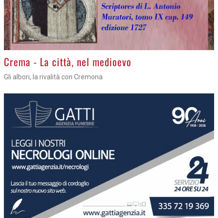
Crema - La città, nel medioevo
Gli albori, la rivalità con Cremona