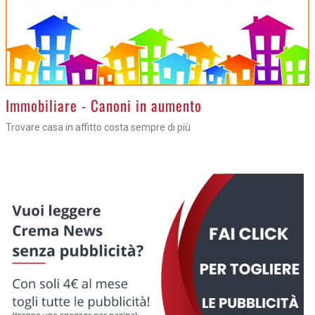
>
Immobiliare - Canoni in aumento
Trovare casa in affitto costa sempre di più