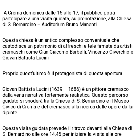
A Crema domenica dalle 15 alle 17, il pubblico potrà
partecipare a una visita guidata, su prenotazione, alla Chiesa
di S. Bernardino – Auditorium Bruno Manenti.
Questa chiesa è un antico complesso conventuale che
custodisce un patrimonio di affreschi e tele firmate da artisti
cremaschi come Gian Giacomo Barbelli, Vincenzo Civerchio e
Giovan Battista Lucini.
Proprio quest’ultimo è il protagonista di questa apertura.
Giovan Battista Lucini (1639 – 1686) è un pittore cremasco
dalla vena narrativa fortemente realistica. Questo percorso
guidato si snoderà tra la Chiesa di S. Bernardino e il Museo
Civico di Crema e del cremasco alla ricerca delle opere da lui
dipinte.
Questa visita guidata prevede il ritrovo davanti alla Chiesa di
S. Bernardino alle ore 14,45 per iniziare la visita alle ore