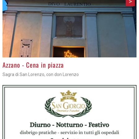
>
Azzano - Cena in piazza
Sagra di San Lorenzo, con don Lorenzo