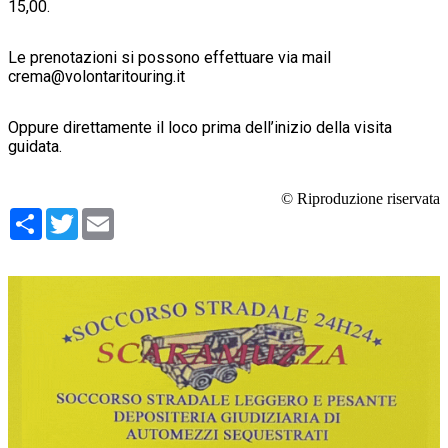
15,00.
Le prenotazioni si possono effettuare via mail
crema@volontaritouring.it
Oppure direttamente il loco prima dell’inizio della visita
guidata.
© Riproduzione riservata
Condividi
Twitter
Email