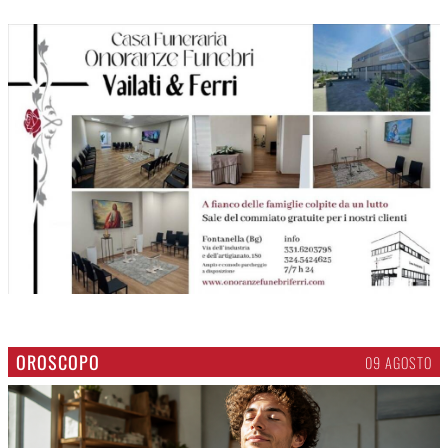
OROSCOPO
09 AGOSTO