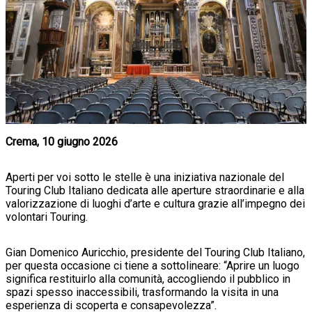
Crema, 10 giugno 2026
Aperti per voi sotto le stelle è una iniziativa nazionale del
Touring Club Italiano dedicata alle aperture straordinarie e alla
valorizzazione di luoghi d’arte e cultura grazie all’impegno dei
volontari Touring.
Gian Domenico Auricchio, presidente del Touring Club Italiano,
per questa occasione ci tiene a sottolineare: “Aprire un luogo
significa restituirlo alla comunità, accogliendo il pubblico in
spazi spesso inaccessibili, trasformando la visita in una
esperienza di scoperta e consapevolezza”.