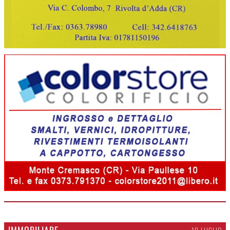
IMMOBILIARE