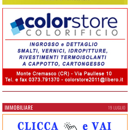
IMMOBILIARE
19 LUGLIO