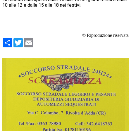
10 alle 12 e dalle 15 alle 18 nei festivi.
© Riproduzione riservata
Condividi
Twitter
Email