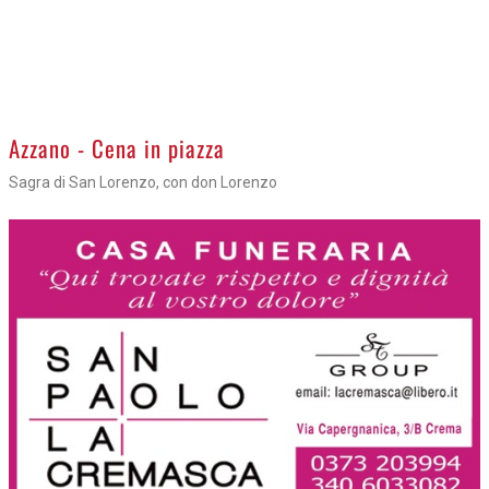
Azzano - Cena in piazza
Sagra di San Lorenzo, con don Lorenzo