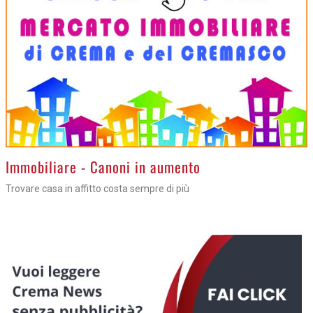
>
Immobiliare - Canoni in aumento
Trovare casa in affitto costa sempre di più