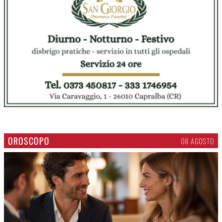
OROSCOPO
08 AGOSTO