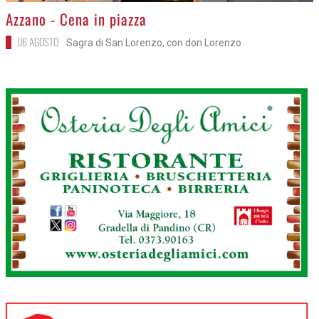
>
Azzano - Cena in piazza
06 AGOSTO
Sagra di San Lorenzo, con don Lorenzo