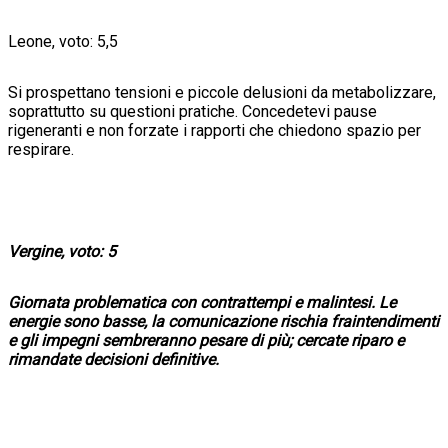
Leone, voto: 5,5
Si prospettano tensioni e piccole delusioni da metabolizzare,
soprattutto su questioni pratiche. Concedetevi pause
rigeneranti e non forzate i rapporti che chiedono spazio per
respirare.
Vergine, voto: 5
Giornata problematica con contrattempi e malintesi. Le
energie sono basse, la comunicazione rischia fraintendimenti
e gli impegni sembreranno pesare di più; cercate riparo e
rimandate decisioni definitive.