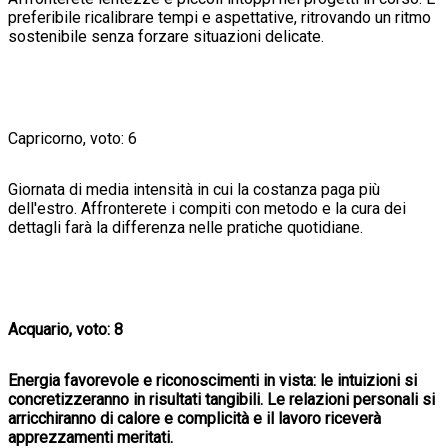
preferibile ricalibrare tempi e aspettative, ritrovando un ritmo
sostenibile senza forzare situazioni delicate.
Capricorno, voto: 6
Giornata di media intensità in cui la costanza paga più
dell'estro. Affronterete i compiti con metodo e la cura dei
dettagli farà la differenza nelle pratiche quotidiane.
Acquario, voto: 8
Energia favorevole e riconoscimenti in vista: le intuizioni si
concretizzeranno in risultati tangibili. Le relazioni personali si
arricchiranno di calore e complicità e il lavoro riceverà
apprezzamenti meritati.