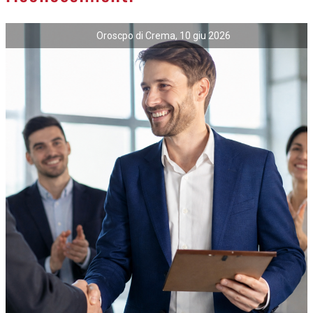
Oroscpo di Crema, 10 giu 2026