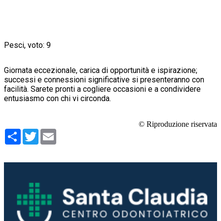
Pesci, voto: 9
Giornata eccezionale, carica di opportunità e ispirazione;
successi e connessioni significative si presenteranno con
facilità. Sarete pronti a cogliere occasioni e a condividere
entusiasmo con chi vi circonda.
© Riproduzione riservata
Condividi
Twitter
Email