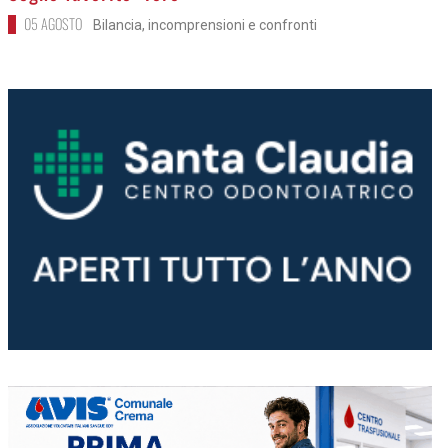
05 AGOSTO
Bilancia, incomprensioni e confronti