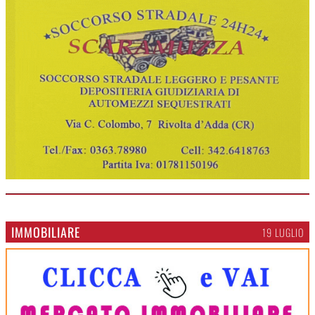
IMMOBILIARE
19 LUGLIO