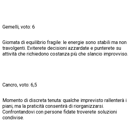
Gemelli, voto: 6
Giornata di equilibrio fragile: le energie sono stabili ma non
travolgenti. Eviterete decisioni azzardate e punterete su
attività che richiedono costanza più che slancio improvviso.
Cancro, voto: 6,5
Momento di discreta tenuta: qualche imprevisto rallenterà i
piani, ma la praticità consentirà di riorganizzarsi.
Confrontandovi con persone fidate troverete soluzioni
condivise.