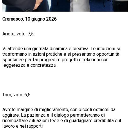
Cremasco, 10 giugno 2026
Ariete, voto: 7,5
Vi attende una giornata dinamica e creativa. Le intuizioni si
trasformano in azioni pratiche e si presentano opportunità
spontanee per far progredire progetti e relazioni con
leggerezza e concretezza.
Toro, voto: 6,5
Avrete margine di miglioramento, con piccoli ostacoli da
aggirare. La pazienza e il dialogo permetteranno di
ricompattare situazioni tese e di guadagnare credibilità sul
lavoro e nei rapporti.