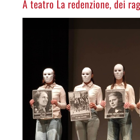
A teatro La redenzione, dei rag