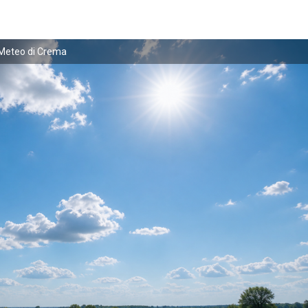
Meteo di Crema