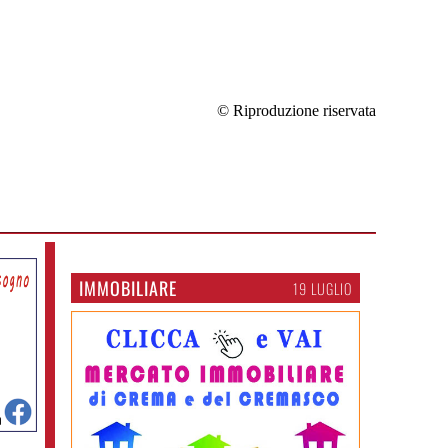
© Riproduzione riservata
IMMOBILIARE
19 LUGLIO