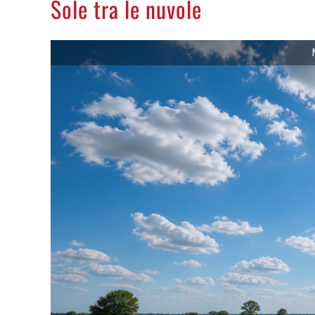
Sole tra le nuvole