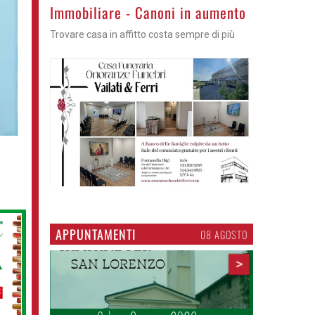
Immobiliare - Canoni in aumento
Trovare casa in affitto costa sempre di più
APPUNTAMENTI
06 AGOSTO
>