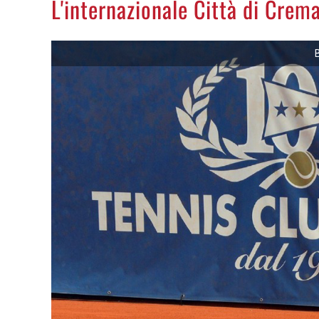
L'internazionale Città di Crema