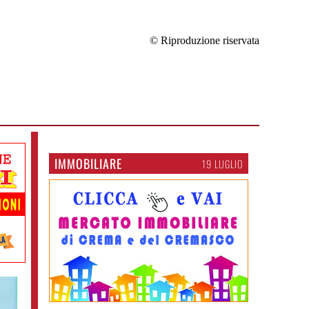
© Riproduzione riservata
IMMOBILIARE
19 LUGLIO