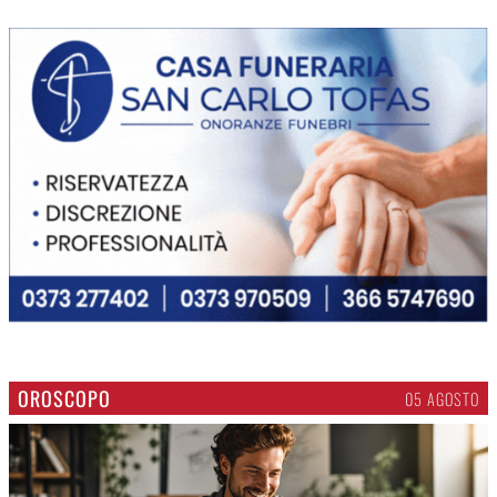
OROSCOPO
05 AGOSTO