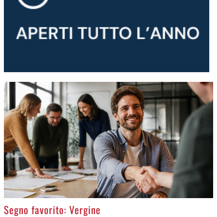
>
Segno favorito: Vergine