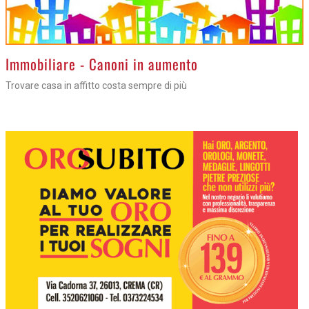
>
Immobiliare - Canoni in aumento
Trovare casa in affitto costa sempre di più