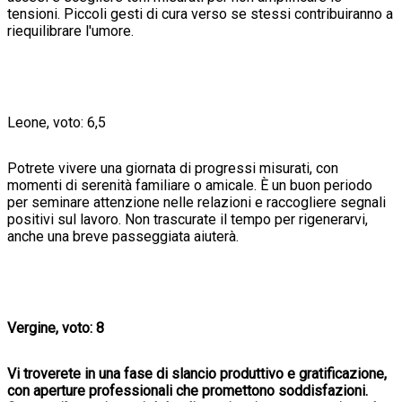
tensioni. Piccoli gesti di cura verso se stessi contribuiranno a
riequilibrare l'umore.
Leone, voto: 6,5
Potrete vivere una giornata di progressi misurati, con
momenti di serenità familiare o amicale. È un buon periodo
per seminare attenzione nelle relazioni e raccogliere segnali
positivi sul lavoro. Non trascurate il tempo per rigenerarvi,
anche una breve passeggiata aiuterà.
Vergine, voto: 8
Vi troverete in una fase di slancio produttivo e gratificazione,
con aperture professionali che promettono soddisfazioni.