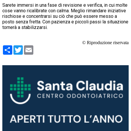
Sarete immersi in una fase di revisione e verifica, in cui molte
cose vanno ricalibrate con calma. Meglio rimandare iniziative
rischiose e concentrarsi su ciò che può essere messo a
posto senza fretta. Con pazienza e piccoli passi la situazione
tornerà a stabilizzarsi.
© Riproduzione riservata
Condividi
Twitter
Email