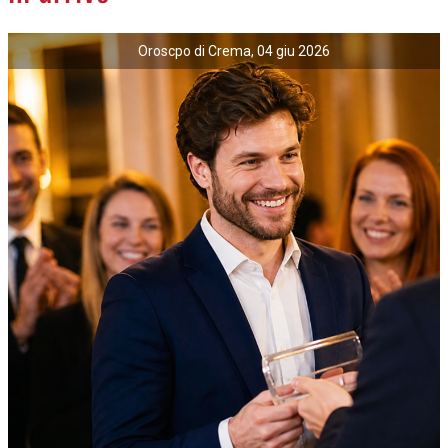
Oroscpo di Crema, 04 giu 2026