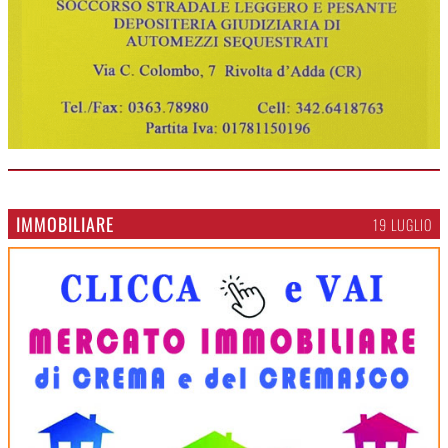
IMMOBILIARE
19 LUGLIO