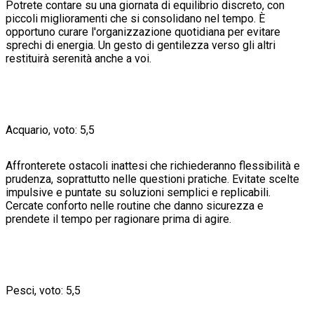
Potrete contare su una giornata di equilibrio discreto, con
piccoli miglioramenti che si consolidano nel tempo. È
opportuno curare l'organizzazione quotidiana per evitare
sprechi di energia. Un gesto di gentilezza verso gli altri
restituirà serenità anche a voi.
Acquario, voto: 5,5
Affronterete ostacoli inattesi che richiederanno flessibilità e
prudenza, soprattutto nelle questioni pratiche. Evitate scelte
impulsive e puntate su soluzioni semplici e replicabili.
Cercate conforto nelle routine che danno sicurezza e
prendete il tempo per ragionare prima di agire.
Pesci, voto: 5,5