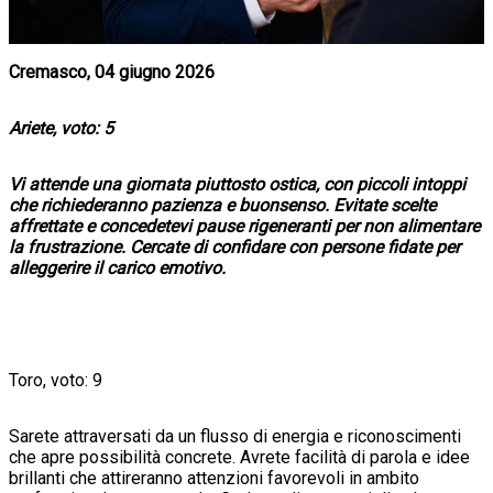
Cremasco, 04 giugno 2026
Ariete, voto: 5
Vi attende una giornata piuttosto ostica, con piccoli intoppi
che richiederanno pazienza e buonsenso. Evitate scelte
affrettate e concedetevi pause rigeneranti per non alimentare
la frustrazione. Cercate di confidare con persone fidate per
alleggerire il carico emotivo.
Toro, voto: 9
Sarete attraversati da un flusso di energia e riconoscimenti
che apre possibilità concrete. Avrete facilità di parola e idee
brillanti che attireranno attenzioni favorevoli in ambito