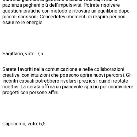
pazienza pagherà più dell'impulsività. Potrete risolvere
questioni pratiche con metodo e ritrovare un equilibrio dopo
piccoli scossoni. Concedetevi momenti di respiro per non
esaurire le energie.
Sagittario, voto: 7,5
Sarete favoriti nella comunicazione e nelle collaborazioni
creative, con intuizioni che possono aprire nuovi percorsi. Gli
incontri casuali potrebbero rivelarsi preziosi, quindi restate
ricettivi. La serata offrirà un piacevole spazio per condividere
progetti con persone affini.
Capricorno, voto: 6,5