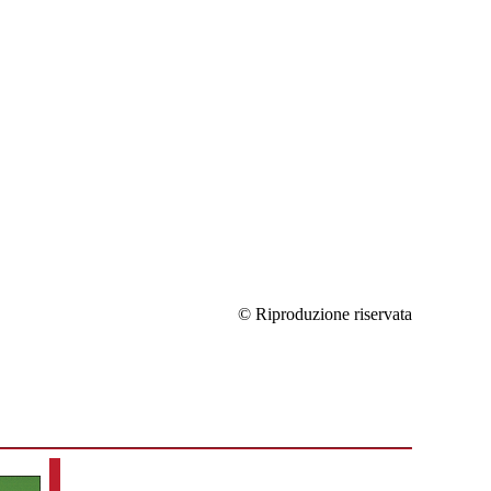
© Riproduzione riservata