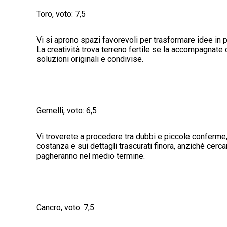
Toro, voto: 7,5
Vi si aprono spazi favorevoli per trasformare idee in pr
La creatività trova terreno fertile se la accompagnate 
soluzioni originali e condivise.
Gemelli, voto: 6,5
Vi troverete a procedere tra dubbi e piccole conferme,
costanza e sui dettagli trascurati finora, anziché cerc
pagheranno nel medio termine.
Cancro, voto: 7,5