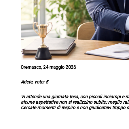
Cremasco, 24 maggio 2026
Ariete, voto: 5
Vi attende una giornata tesa, con piccoli inciampi e r
alcune aspettative non si realizzino subito; meglio rall
Cercate momenti di respiro e non giudicatevi troppo 