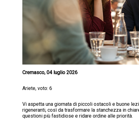
Cremasco, 04 luglio 2026
Ariete, voto: 6
Vi aspetta una giornata di piccoli ostacoli e buone lez
rigeneranti, così da trasformare la stanchezza in chia
questioni più fastidiose e ridare ordine alle priorità.