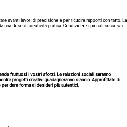
are avanti lavori di precisione e per ricucire rapporti con tatto. La
una dose di creatività pratica. Condividere i piccoli successi
rende fruttuosi i vostri sforzi. Le relazioni sociali saranno
mentre progetti creativi guadagneranno slancio. Approfittate di
per dare forma ai desideri più autentici.