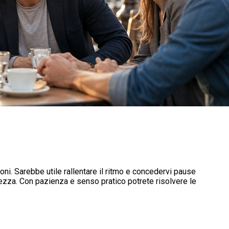
ioni. Sarebbe utile rallentare il ritmo e concedervi pause
rezza. Con pazienza e senso pratico potrete risolvere le