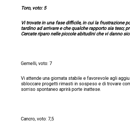
Toro, voto: 5
Vi trovate in una fase difficile, in cui la frustrazione 
tardino ad arrivare e che qualche rapporto sia teso; p
Cercate riparo nelle piccole abitudini che vi danno sic
Gemelli, voto: 7
Vi attende una giornata stabile e favorevole agli aggiu
sbloccare progetti rimasti in sospeso e di trovare com
sorriso spontaneo aprirà porte inattese.
Cancro, voto: 7,5