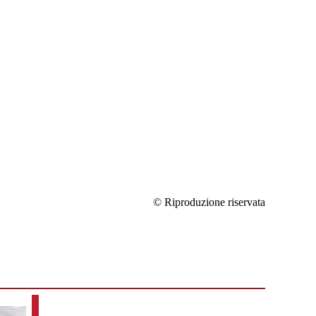
© Riproduzione riservata