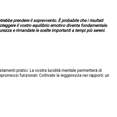
potrebbe prendere il sopravvento. È probabile che i risultati
roteggere il vostro equilibrio emotivo diventa fondamentale.
urezza e rimandate le scelte importanti a tempi più sereni.
stamenti pratici. La vostra lucidità mentale permetterà di
promessi funzionali. Coltivate la leggerezza nei rapporti: un