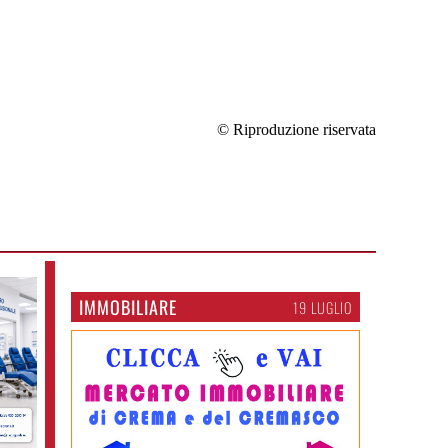
© Riproduzione riservata
IMMOBILIARE
19 LUGLIO