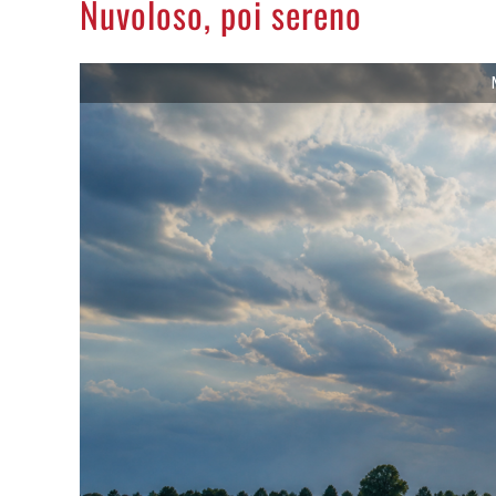
Nuvoloso, poi sereno