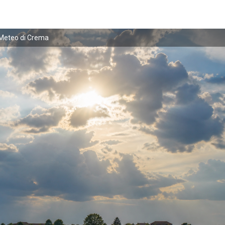
Meteo di Crema