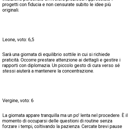
progetti con fiducia e non censurate subito le idee più
originali.
Leone, voto: 6,5
Sarà una giornata di equilibrio sottile in cui si richiede
praticità. Occorre prestare attenzione ai dettagli e gestire i
rapporti con diplomazia. Un piccolo gesto di cura verso sé
stessi aiuterà a mantenere la concentrazione.
Vergine, voto: 6
La giornata appare tranquilla ma un po' lenta nel procedere. È il
momento di occuparsi delle questioni di routine senza
forzare i tempi, coltivando la pazienza. Cercate brevi pause