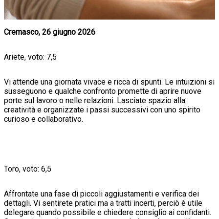
Cremasco, 26 giugno 2026
Ariete, voto: 7,5
Vi attende una giornata vivace e ricca di spunti. Le intuizioni si
susseguono e qualche confronto promette di aprire nuove
porte sul lavoro o nelle relazioni. Lasciate spazio alla
creatività e organizzate i passi successivi con uno spirito
curioso e collaborativo.
Toro, voto: 6,5
Affrontate una fase di piccoli aggiustamenti e verifica dei
dettagli. Vi sentirete pratici ma a tratti incerti, perciò è utile
delegare quando possibile e chiedere consiglio ai confidanti.