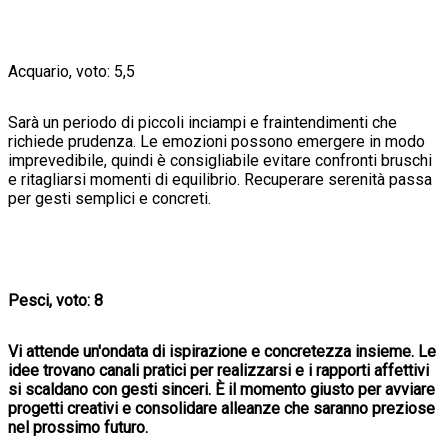
Acquario, voto: 5,5
Sarà un periodo di piccoli inciampi e fraintendimenti che
richiede prudenza. Le emozioni possono emergere in modo
imprevedibile, quindi è consigliabile evitare confronti bruschi
e ritagliarsi momenti di equilibrio. Recuperare serenità passa
per gesti semplici e concreti.
Pesci, voto: 8
Vi attende un'ondata di ispirazione e concretezza insieme. Le
idee trovano canali pratici per realizzarsi e i rapporti affettivi
si scaldano con gesti sinceri. È il momento giusto per avviare
progetti creativi e consolidare alleanze che saranno preziose
nel prossimo futuro.