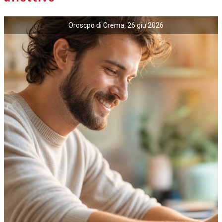
Oroscpo di Crema, 26 giu 2026