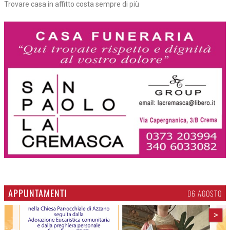
Trovare casa in affitto costa sempre di più
APPUNTAMENTI
06 AGOSTO
>