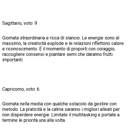
Sagittario, voto: 9
Giornata straordinaria e ricca di slancio. Le energie sono al
massimo, la creatività esplode e le relazioni riflettono calore
e riconoscimento. È il momento di proporti con coraggio,
raccogliere consensi e piantare semi che daranno frutti
importanti.
Capricorno, voto: 6
Giornata nella media con qualche ostacolo da gestire con
metodo. La praticità e la calma saranno i migliori alleati per
non disperdere energie. Limitate il multitasking e portate a
termine le priorità una alla volta.