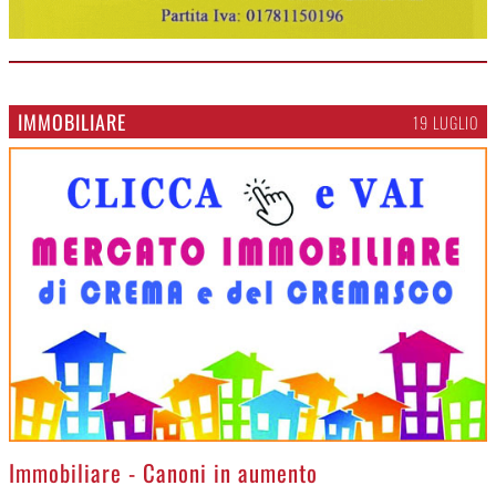
IMMOBILIARE
19 LUGLIO
>
Immobiliare - Canoni in aumento