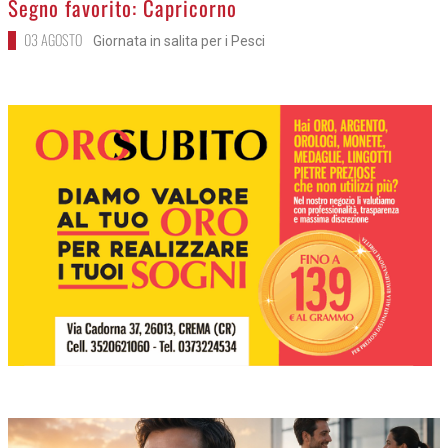
Segno favorito: Capricorno
03 AGOSTO
Giornata in salita per i Pesci