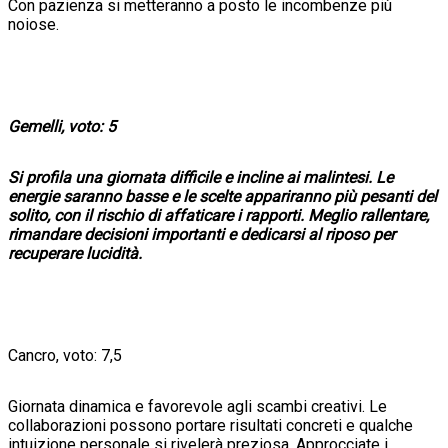
Con pazienza si metteranno a posto le incombenze più
noiose.
Gemelli, voto: 5
Si profila una giornata difficile e incline ai malintesi. Le
energie saranno basse e le scelte appariranno più pesanti del
solito, con il rischio di affaticare i rapporti. Meglio rallentare,
rimandare decisioni importanti e dedicarsi al riposo per
recuperare lucidità.
Cancro, voto: 7,5
Giornata dinamica e favorevole agli scambi creativi. Le
collaborazioni possono portare risultati concreti e qualche
intuizione personale si rivelerà preziosa. Approcciate i