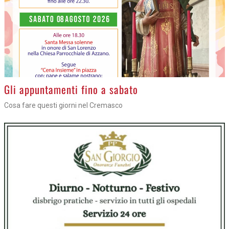
Gli appuntamenti fino a sabato
Cosa fare questi giorni nel Cremasco