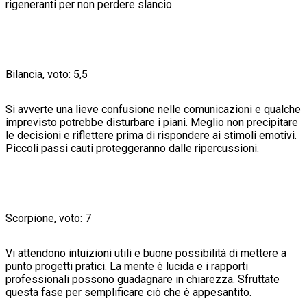
rigeneranti per non perdere slancio.
Bilancia, voto: 5,5
Si avverte una lieve confusione nelle comunicazioni e qualche
imprevisto potrebbe disturbare i piani. Meglio non precipitare
le decisioni e riflettere prima di rispondere ai stimoli emotivi.
Piccoli passi cauti proteggeranno dalle ripercussioni.
Scorpione, voto: 7
Vi attendono intuizioni utili e buone possibilità di mettere a
punto progetti pratici. La mente è lucida e i rapporti
professionali possono guadagnare in chiarezza. Sfruttate
questa fase per semplificare ciò che è appesantito.