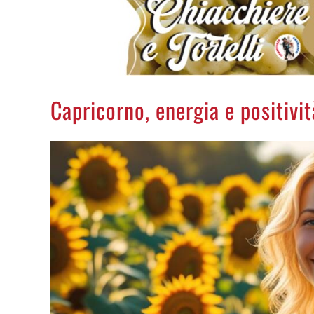
Capricorno, energia e positivit