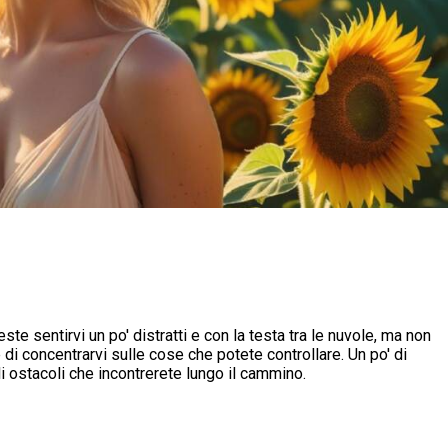
ste sentirvi un po' distratti e con la testa tra le nuvole, ma non
 di concentrarvi sulle cose che potete controllare. Un po' di
 ostacoli che incontrerete lungo il cammino.