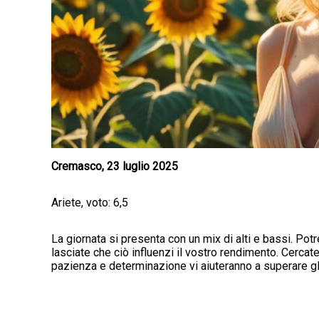
Cremasco, 23 luglio 2025
Ariete, voto: 6,5
La giornata si presenta con un mix di alti e bassi. Potre
lasciate che ciò influenzi il vostro rendimento. Cercate
pazienza e determinazione vi aiuteranno a superare gli