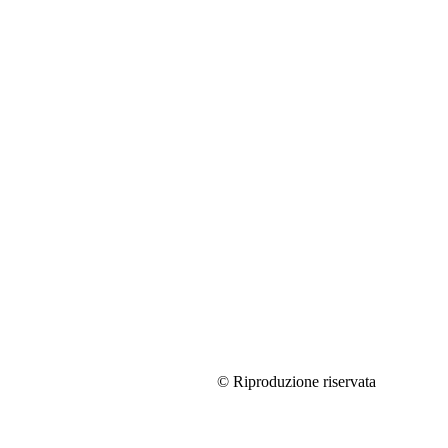
© Riproduzione riservata