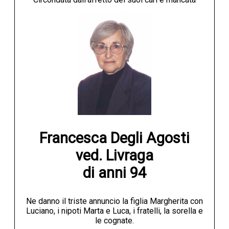
Francesca Degli Agosti

ved. Livraga

di anni 94
Ne danno il triste annuncio la figlia Margherita con
Luciano, i nipoti Marta e Luca, i fratelli, la sorella e
le cognate.