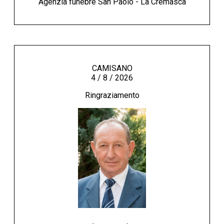
Agenzia funebre San Paolo - La Cremasca
CAMISANO
4 / 8 / 2026
Ringraziamento