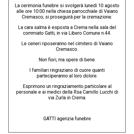
La cerimonia funebre si svolgerà lunedì 10 agosto
alle ore 10:00 nella chiesa parrocchiale di Vaiano
Cremasco; si proseguirà per la cremazione.
La cara salma è esposta a Crema nella sala del
commiato Gatti, in via Libero Comune n.44.
Le ceneri riposeranno nel cimitero di Vaiano
Cremasco.
Non fiori, ma opere di bene.
I familiari ringraziano di cuore quanti
parteciperanno al loro dolore.
Esprimono un ringraziamento particolare al
personale e ai medici della Rsa Camillo Lucchi di
via Zurla in Crema.
GATTI agenzia funebre