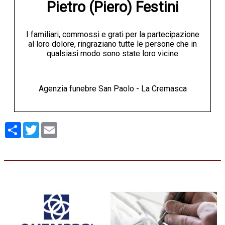
Pietro (Piero) Festini
I familiari, commossi e grati per la partecipazione
al loro dolore, ringraziano tutte le persone che in
qualsiasi modo sono state loro vicine
Agenzia funebre San Paolo - La Cremasca
Condividi
Twitter
Email