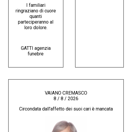
I familiari
ringraziano di cuore
quanti
parteciperanno al
loro dolore.
GATTI agenzia
funebre
VAIANO CREMASCO
8 / 8 / 2026
Circondata dall'affetto dei suoi cari è mancata