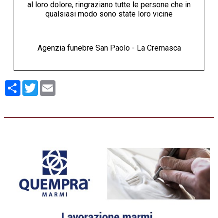
al loro dolore, ringraziano tutte le persone che in
qualsiasi modo sono state loro vicine
Agenzia funebre San Paolo - La Cremasca
Condividi
Twitter
Email