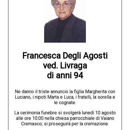
Francesca Degli Agosti

ved. Livraga

di anni 94
Ne danno il triste annuncio la figlia Margherita con
Luciano, i nipoti Marta e Luca, i fratelli, la sorella e
le cognate.
La cerimonia funebre si svolgerà lunedì 10 agosto
alle ore 10:00 nella chiesa parrocchiale di Vaiano
Cremasco; si proseguirà per la cremazione.