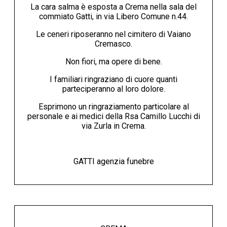
La cara salma è esposta a Crema nella sala del
commiato Gatti, in via Libero Comune n.44.
Le ceneri riposeranno nel cimitero di Vaiano
Cremasco.
Non fiori, ma opere di bene.
I familiari ringraziano di cuore quanti
parteciperanno al loro dolore.
Esprimono un ringraziamento particolare al
personale e ai medici della Rsa Camillo Lucchi di
via Zurla in Crema.
GATTI agenzia funebre