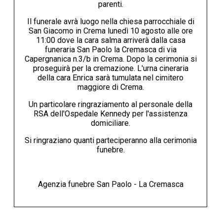
parenti.
Il funerale avrà luogo nella chiesa parrocchiale di
San Giacomo in Crema lunedì 10 agosto alle ore
11:00 dove la cara salma arriverà dalla casa
funeraria San Paolo la Cremasca di via
Capergnanica n.3/b in Crema. Dopo la cerimonia si
proseguirà per la cremazione. L'urna cineraria
della cara Enrica sarà tumulata nel cimitero
maggiore di Crema.
Un particolare ringraziamento al personale della
RSA dell'Ospedale Kennedy per l'assistenza
domiciliare.
Si ringraziano quanti parteciperanno alla cerimonia
funebre.
Agenzia funebre San Paolo - La Cremasca