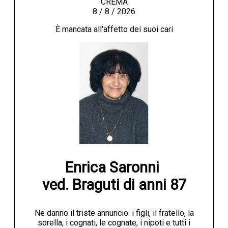
CREMA
8 / 8 / 2026
È mancata all'affetto dei suoi cari
Enrica Saronni 

ved. Braguti di anni 87
Ne danno il triste annuncio: i figli, il fratello, la
sorella, i cognati, le cognate, i nipoti e tutti i