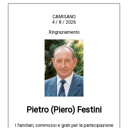
CAMISANO
4 / 8 / 2026
Ringraziamento
Pietro (Piero) Festini
I familiari, commossi e grati per la partecipazione