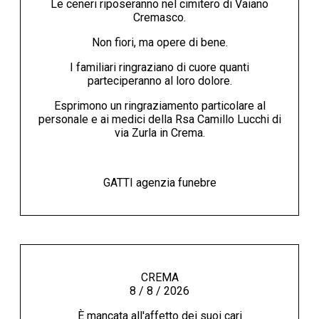
Le ceneri riposeranno nel cimitero di Vaiano
Cremasco.
Non fiori, ma opere di bene.
I familiari ringraziano di cuore quanti
parteciperanno al loro dolore.
Esprimono un ringraziamento particolare al
personale e ai medici della Rsa Camillo Lucchi di
via Zurla in Crema.
GATTI agenzia funebre
CREMA
8 / 8 / 2026
È mancata all'affetto dei suoi cari