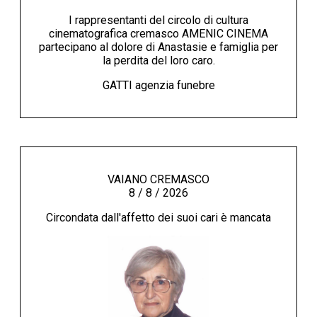
I rappresentanti del circolo di cultura
cinematografica cremasco AMENIC CINEMA
partecipano al dolore di Anastasie e famiglia per
la perdita del loro caro.
GATTI agenzia funebre
VAIANO CREMASCO
8 / 8 / 2026
Circondata dall'affetto dei suoi cari è mancata