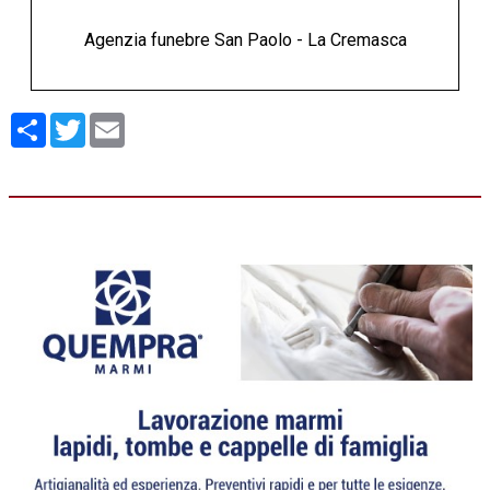
Agenzia funebre San Paolo - La Cremasca
Condividi
Twitter
Email