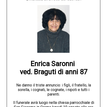
Enrica Saronni 

ved. Braguti di anni 87
Ne danno il triste annuncio: i figli, il fratello, la
sorella, i cognati, le cognate, i nipoti e tutti i
parenti.
Il funerale avrà luogo nella chiesa parrocchiale di