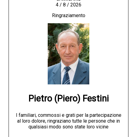
4 / 8 / 2026
Ringraziamento
Pietro (Piero) Festini
I familiari, commossi e grati per la partecipazione
al loro dolore, ringraziano tutte le persone che in
qualsiasi modo sono state loro vicine