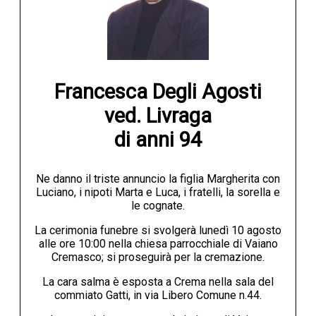
Francesca Degli Agosti

ved. Livraga

di anni 94
Ne danno il triste annuncio la figlia Margherita con
Luciano, i nipoti Marta e Luca, i fratelli, la sorella e
le cognate.
La cerimonia funebre si svolgerà lunedì 10 agosto
alle ore 10:00 nella chiesa parrocchiale di Vaiano
Cremasco; si proseguirà per la cremazione.
La cara salma è esposta a Crema nella sala del
commiato Gatti, in via Libero Comune n.44.