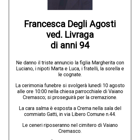
Francesca Degli Agosti

ved. Livraga

di anni 94
Ne danno il triste annuncio la figlia Margherita con
Luciano, i nipoti Marta e Luca, i fratelli, la sorella e
le cognate.
La cerimonia funebre si svolgerà lunedì 10 agosto
alle ore 10:00 nella chiesa parrocchiale di Vaiano
Cremasco; si proseguirà per la cremazione.
La cara salma è esposta a Crema nella sala del
commiato Gatti, in via Libero Comune n.44.
Le ceneri riposeranno nel cimitero di Vaiano
Cremasco.