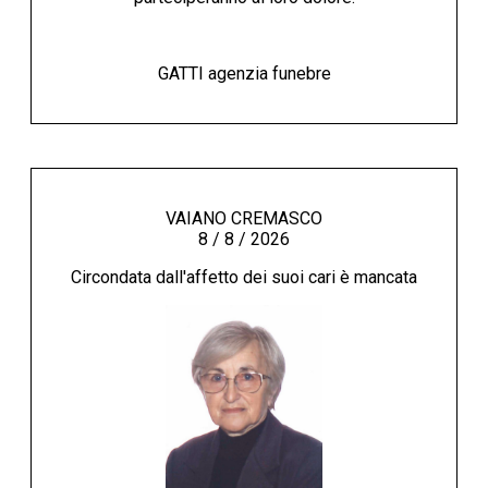
GATTI agenzia funebre
VAIANO CREMASCO
8 / 8 / 2026
Circondata dall'affetto dei suoi cari è mancata