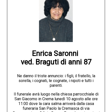
Enrica Saronni 

ved. Braguti di anni 87
Ne danno il triste annuncio: i figli, il fratello, la
sorella, i cognati, le cognate, i nipoti e tutti i
parenti.
Il funerale avrà luogo nella chiesa parrocchiale di
San Giacomo in Crema lunedì 10 agosto alle ore
11:00 dove la cara salma arriverà dalla casa
funeraria San Paolo la Cremasca di via