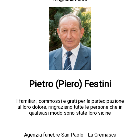
Pietro (Piero) Festini
I familiari, commossi e grati per la partecipazione
al loro dolore, ringraziano tutte le persone che in
qualsiasi modo sono state loro vicine
Agenzia funebre San Paolo - La Cremasca