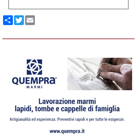
Condividi
Twitter
Email