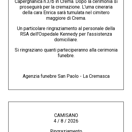
Capergnanica n.3/b in Crema. Dopo la cerimonia si
proseguirà per la cremazione. L'urna cineraria
della cara Enrica sarà tumulata nel cimitero
maggiore di Crema.
Un particolare ringraziamento al personale della
RSA dell'Ospedale Kennedy per l'assistenza
domiciliare.
Si ringraziano quanti parteciperanno alla cerimonia
funebre.
Agenzia funebre San Paolo - La Cremasca
CAMISANO
4 / 8 / 2026
Ringraziamento