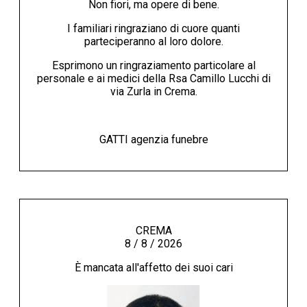
Non fiori, ma opere di bene.
I familiari ringraziano di cuore quanti
parteciperanno al loro dolore.
Esprimono un ringraziamento particolare al
personale e ai medici della Rsa Camillo Lucchi di
via Zurla in Crema.
GATTI agenzia funebre
CREMA
8 / 8 / 2026
È mancata all'affetto dei suoi cari