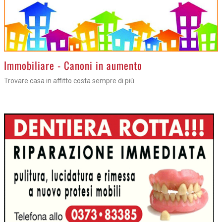
>
Immobiliare - Canoni in aumento
Trovare casa in affitto costa sempre di più