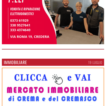
IMMOBILIARE
19 LUGLIO