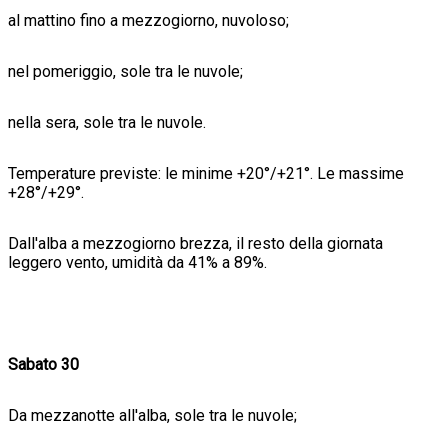
al mattino fino a mezzogiorno, nuvoloso;
nel pomeriggio, sole tra le nuvole;
nella sera, sole tra le nuvole.
Temperature previste: le minime +20°/+21°. Le massime
+28°/+29°.
Dall'alba a mezzogiorno brezza, il resto della giornata
leggero vento, umidità da 41% a 89%.
Sabato 30
Da mezzanotte all'alba, sole tra le nuvole;