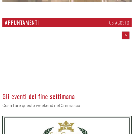
APPUNTAMENTI
08 AGOSTO
>
Gli eventi del fine settimana
Cosa fare questo weekend nel Cremasco