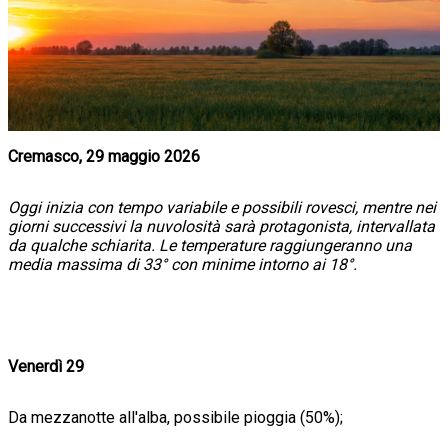
Cremasco, 29 maggio 2026
Oggi inizia con tempo variabile e possibili rovesci, mentre nei
giorni successivi la nuvolosità sarà protagonista, intervallata
da qualche schiarita. Le temperature raggiungeranno una
media massima di 33° con minime intorno ai 18°.
Venerdì 29
Da mezzanotte all'alba, possibile pioggia (50%);