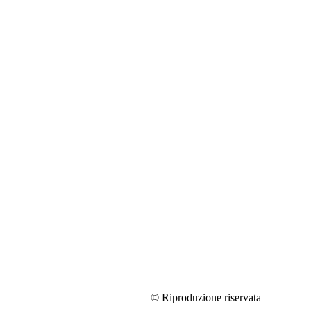
© Riproduzione riservata