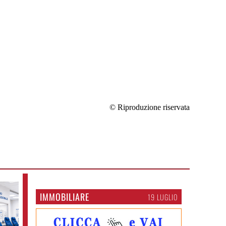
© Riproduzione riservata
IMMOBILIARE
19 LUGLIO