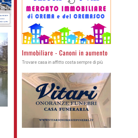
Immobiliare - Canoni in aumento
Trovare casa in affitto costa sempre di più