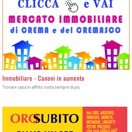
>
Immobiliare - Canoni in aumento
Trovare casa in affitto costa sempre di più