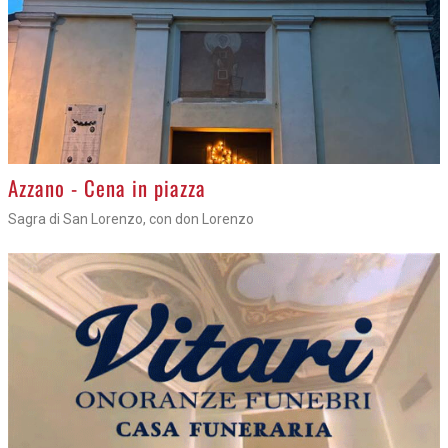
Azzano - Cena in piazza
Sagra di San Lorenzo, con don Lorenzo