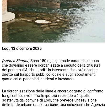
Lodi, 13 dicembre 2025
(Andrea Biraghi)
Sono 180 ogni giorno le corse di autobus
che dovranno essere riorganizzate a seguito della chiusura
del ponte sull’Adda a Lodi. Un intervento che avrà ricadute
dirette sul trasporto pubblico locale e sugli spostamenti
quotidiani di pendolari, studenti e lavoratori.
La riorganizzazione delle linee è ancora oggetto di confronto
tra gli enti coinvolti. Tra le ipotesi in campo c’è quella
sostenuta dal comune di Lodi, che prevede una revisione
delle tratte urbane ed extraurbane. Una soluzione che Agenzia