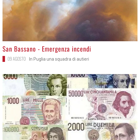
>
San Bassano - Emergenza incendi
09 AGOSTO
In Puglia una squadra di autieri