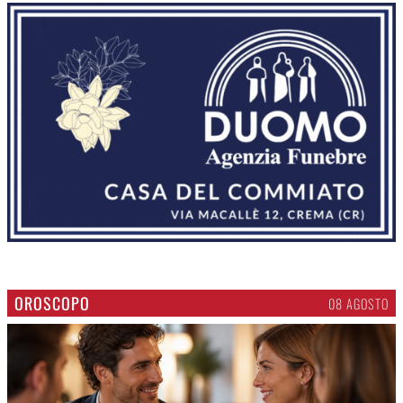
OROSCOPO
08 AGOSTO