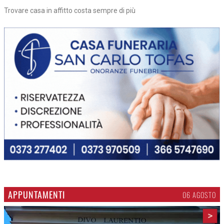
Trovare casa in affitto costa sempre di più
APPUNTAMENTI
06 AGOSTO
>