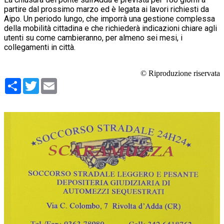
partire dal prossimo marzo ed è legata ai lavori richiesti da
Aipo. Un periodo lungo, che imporrà una gestione complessa
della mobilità cittadina e che richiederà indicazioni chiare agli
utenti su come cambieranno, per almeno sei mesi, i
collegamenti in città.
© Riproduzione riservata
Condividi
Twitter
Email