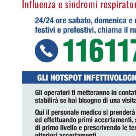
Influenza e sindromi respirato