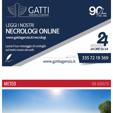
METEO
08 AGOSTO