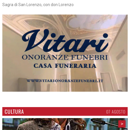
Sagra di San Lorenzo, con don Lorenzo
CULTURA
07 AGOSTO
>