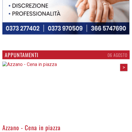
APPUNTAMENTI
06 AGOSTO
>
Azzano - Cena in piazza