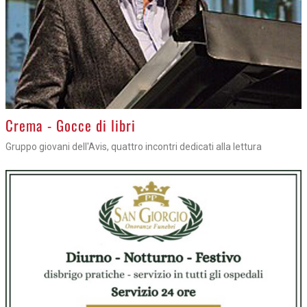
Crema - Gocce di libri
Gruppo giovani dell'Avis, quattro incontri dedicati alla lettura