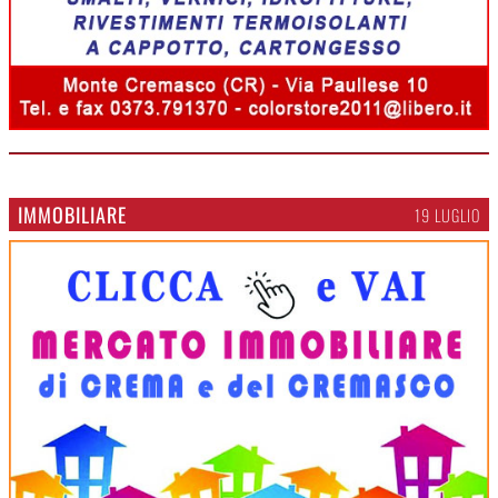
IMMOBILIARE
19 LUGLIO