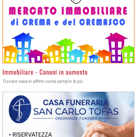
>
Immobiliare - Canoni in aumento
Trovare casa in affitto costa sempre di più