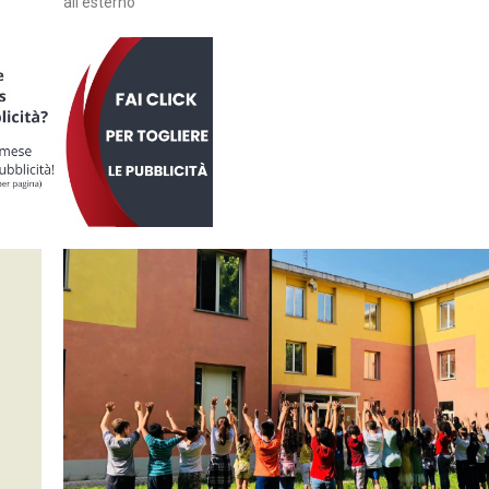
all'esterno