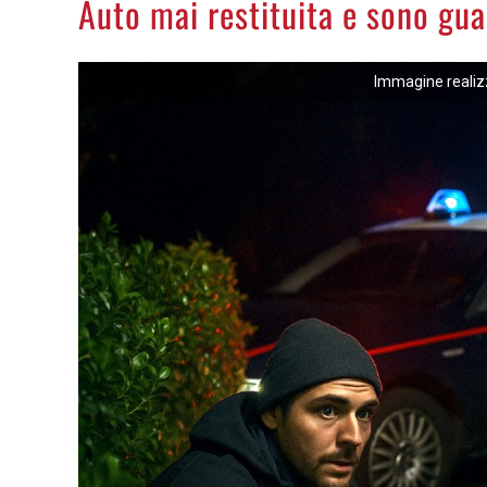
Auto mai restituita e sono gua
Immagine realizza