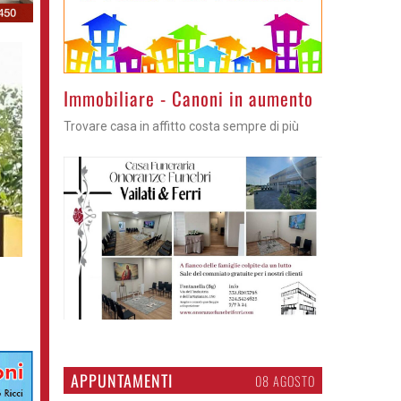
Immobiliare - Canoni in aumento
Trovare casa in affitto costa sempre di più
APPUNTAMENTI
06 AGOSTO