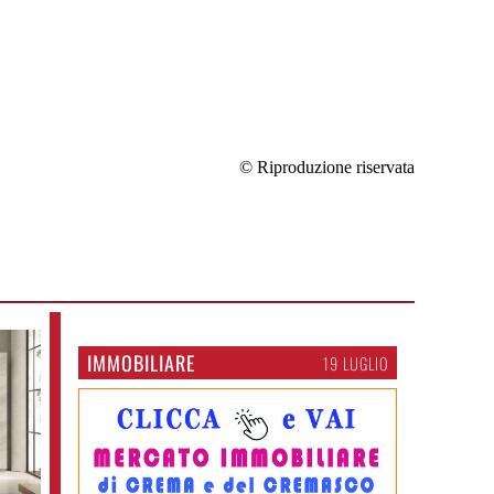
© Riproduzione riservata
IMMOBILIARE
19 LUGLIO