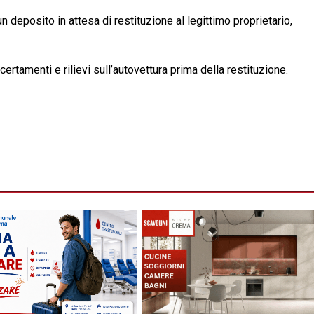
n deposito in attesa di restituzione al legittimo proprietario,
ertamenti e rilievi sull’autovettura prima della restituzione.