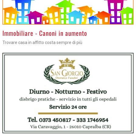
>
Immobiliare - Canoni in aumento
Trovare casa in affitto costa sempre di più