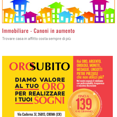
>
Immobiliare - Canoni in aumento
Trovare casa in affitto costa sempre di più