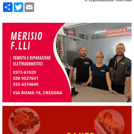
Condividi
Twitter
Email