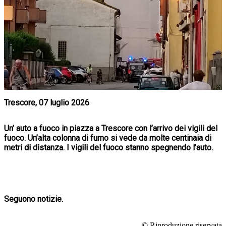
Trescore, 07 luglio 2026
Un’ auto a fuoco in piazza a Trescore con l’arrivo dei vigili del
fuoco. Un’alta colonna di fumo si vede da molte centinaia di
metri di distanza. I vigili del fuoco stanno spegnendo l’auto.
Seguono notizie.
© Riproduzione riservata