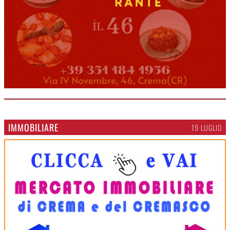
IMMOBILIARE
19 LUGLIO