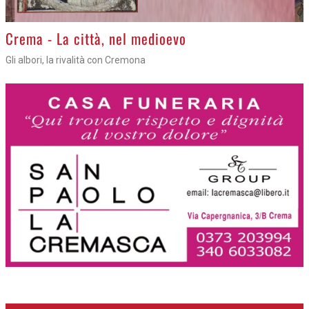
Crema - La città, nel medioevo
Gli albori, la rivalità con Cremona