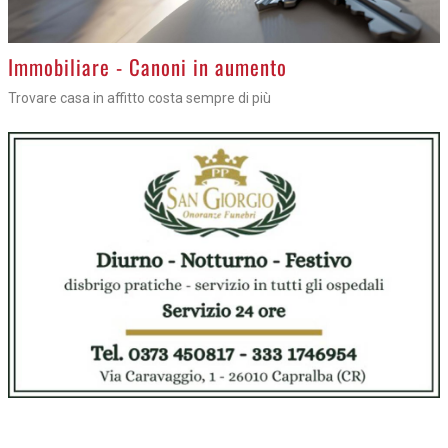
Immobiliare - Canoni in aumento
Trovare casa in affitto costa sempre di più