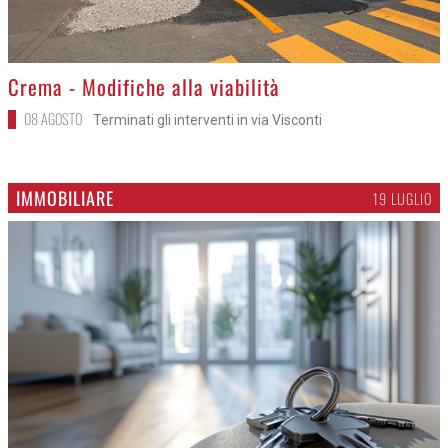
>
Crema - Modifiche alla viabilità
08 AGOSTO
Terminati gli interventi in via Visconti
IMMOBILIARE
19 LUGLIO