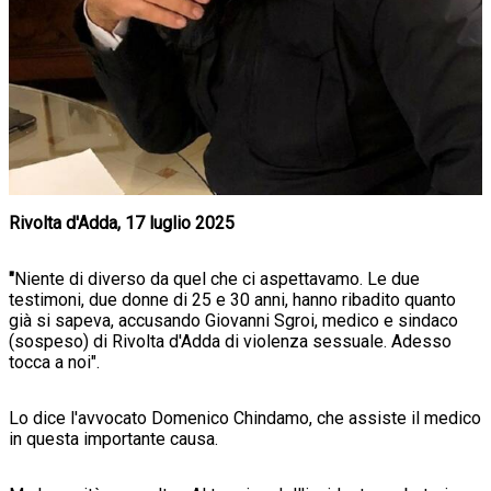
Rivolta d'Adda, 17 luglio 2025
"
Niente di diverso da quel che ci aspettavamo. Le due
testimoni, due donne di 25 e 30 anni, hanno ribadito quanto
già si sapeva, accusando Giovanni Sgroi, medico e sindaco
(sospeso) di Rivolta d'Adda di violenza sessuale. Adesso
tocca a noi".
Lo dice l'avvocato Domenico Chindamo, che assiste il medico
in questa importante causa.