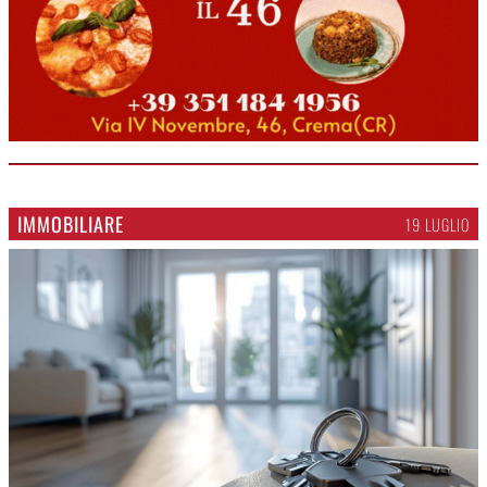
IMMOBILIARE
19 LUGLIO