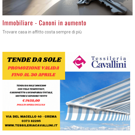
Immobiliare - Canoni in aumento
Trovare casa in affitto costa sempre di più