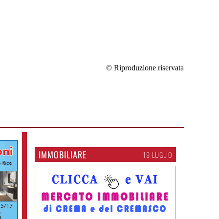
© Riproduzione riservata
IMMOBILIARE
19 LUGLIO