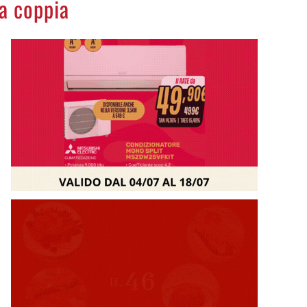
a coppia