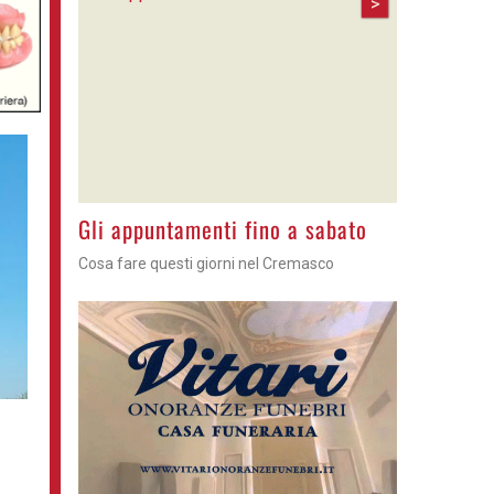
>
Gli appuntamenti fino a sabato
Cosa fare questi giorni nel Cremasco